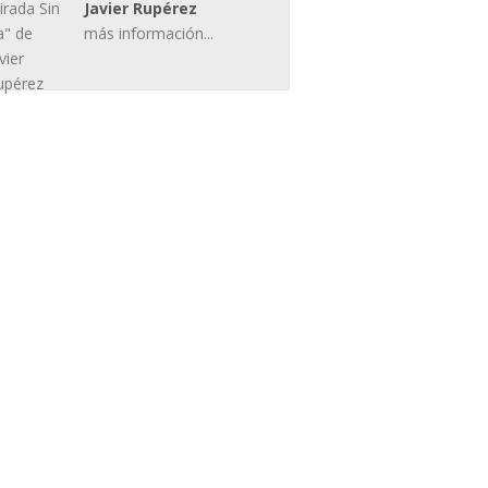
Javier Rupérez
más información...