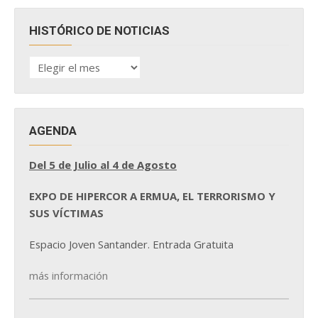
HISTÓRICO DE NOTICIAS
HISTÓRICO
DE
NOTICIAS
AGENDA
Del 5 de Julio al 4 de Agosto
EXPO DE HIPERCOR A ERMUA, EL TERRORISMO Y
SUS VÍCTIMAS
Espacio Joven Santander. Entrada Gratuita
más información