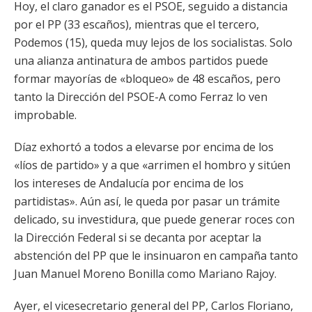
Hoy, el claro ganador es el PSOE, seguido a distancia
por el PP (33 escaños), mientras que el tercero,
Podemos (15), queda muy lejos de los socialistas. Solo
una alianza antinatura de ambos partidos puede
formar mayorías de «bloqueo» de 48 escaños, pero
tanto la Dirección del PSOE-A como Ferraz lo ven
improbable.
Díaz exhortó a todos a elevarse por encima de los
«líos de partido» y a que «arrimen el hombro y sitúen
los intereses de Andalucía por encima de los
partidistas». Aún así, le queda por pasar un trámite
delicado, su investidura, que puede generar roces con
la Dirección Federal si se decanta por aceptar la
abstención del PP que le insinuaron en campaña tanto
Juan Manuel Moreno Bonilla como Mariano Rajoy.
Ayer, el vicesecretario general del PP, Carlos Floriano,