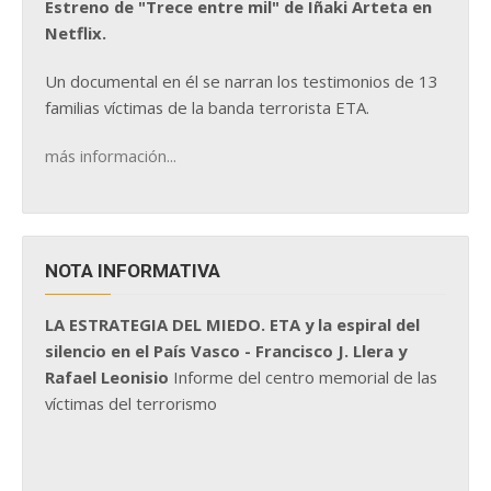
Estreno de "Trece entre mil" de Iñaki Arteta en
Netflix.
Un documental en él se narran los testimonios de 13
familias víctimas de la banda terrorista ETA.
más información...
NOTA INFORMATIVA
LA ESTRATEGIA DEL MIEDO. ETA y la espiral del
silencio en el País Vasco - Francisco J. Llera y
Rafael Leonisio
Informe del centro memorial de las
víctimas del terrorismo