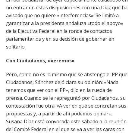
no entrar en estas disquisiciones con una Díaz que ha
avisado que no quiere «interferencias». Se limitó a
garantizar a la presidenta andaluza «todo el apoyo»
de la Ejecutiva Federal en la ronda de contactos
parlamentarios y en su decisión de gobernar en
solitario.
Con Ciudadanos, «veremos»
Pero, como no es lo mismo que se abstenga el PP que
Ciudadanos, Sánchez dejó clara su opinión: «Nada
tenemos que ver con el PP», dijo en la rueda de
prensa. Cuando se le repreguntó por Ciudadanos, su
contestación fue otra: «A ver en qué se concretan sus
propuestas y, a partir de ahí podemos opinar».
Susana Díaz está convocada este sábado a la reunión
del Comité Federal en el que se va a ver las caras con