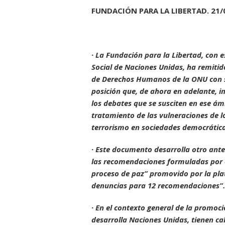
FUNDACIÓN PARA LA LIBERTAD. 21/
· La Fundación para la Libertad, con 
Social de Naciones Unidas, ha remitid
de Derechos Humanos de la ONU con s
posición que, de ahora en adelante, 
los debates que se susciten en ese ám
tratamiento de las vulneraciones de 
terrorismo en sociedades democráticas
· Este documento desarrolla otro ante
las recomendaciones formuladas por e
proceso de paz” promovido por la pla
denuncias para 12 recomendaciones”.
· En el contexto general de la promo
desarrolla Naciones Unidas, tienen cab