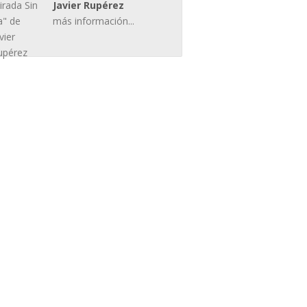
Javier Rupérez
más información...