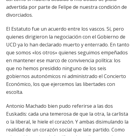
advertida por parte de Felipe de nuestra condición de
divorciados.
El Estatuto fue un acuerdo entre los vascos. Sí, pero
quienes dirigieron la negociación con el Gobierno de
UCD ya lo han declarado muerto y enterrado. En tanto
que somos «los otros» quienes seguimos empeñados
en mantener ese marco de convivencia política: los
que no hemos presidido ninguno de los seis
gobiernos autonómicos ni administrado el Concierto
Económico, los que ejercemos las libertades con
escolta.
Antonio Machado bien pudo referirse a las dos
Euskadis: cada una temerosa de que la otra, la carlista
o la liberal, le hiele el corazón. Y ambas disimulando la
realidad de un corazón social que late partido. Como