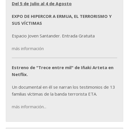
Del 5 de Julio al 4 de Agosto
EXPO DE HIPERCOR A ERMUA, EL TERRORISMO Y
SUS VÍCTIMAS
Espacio Joven Santander. Entrada Gratuita
más información
Estreno de "Trece entre mil" de Iñaki Arteta en
Netflix.
Un documental en él se narran los testimonios de 13
familias víctimas de la banda terrorista ETA.
más información...