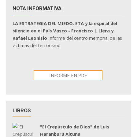
NOTA INFORMATIVA
LA ESTRATEGIA DEL MIEDO. ETA y la espiral del
silencio en el País Vasco - Francisco J. Llera y
Rafael Leonisio
Informe del centro memorial de las
víctimas del terrorismo
INFORME EN PDF
LIBROS
"El Crepúsculo de Dios" de Luis
Haranburu Altuna