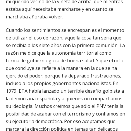
mi querido vecino de la viñeta de arriba, que mientras
estaba aquí necesitaba marcharse y en cuanto se
marchaba añoraba volver.
Cuando los sentimientos se encrespan es el momento
de utilizar el uso de razón, aquella cosa tan seria que
se recibía a los siete años con la primera comunión. La
razón me dice que la autonomía territorial como
forma de gobierno goza de buena salud. Y que el ciclo
que concluye se refiere a la manera en la que se ha
ejercido el poder: porque ha deparado frustraciones,
incluso a los propios gobernantes nacionalistas. En
1979, ETA había lanzado un terrible desafío golpista a
la democracia española y a quienes no compartíamos
su ideología. Muchos creímos que sólo el PNV tenía la
posibilidad de acabar con el terrorismo y confiamos en
su ejecutoria democrática. Por eso aceptamos que
marcara la dirección política en temas tan delicados