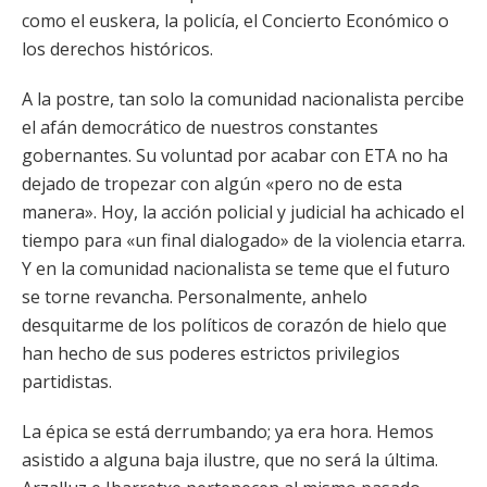
como el euskera, la policía, el Concierto Económico o
los derechos históricos.
A la postre, tan solo la comunidad nacionalista percibe
el afán democrático de nuestros constantes
gobernantes. Su voluntad por acabar con ETA no ha
dejado de tropezar con algún «pero no de esta
manera». Hoy, la acción policial y judicial ha achicado el
tiempo para «un final dialogado» de la violencia etarra.
Y en la comunidad nacionalista se teme que el futuro
se torne revancha. Personalmente, anhelo
desquitarme de los políticos de corazón de hielo que
han hecho de sus poderes estrictos privilegios
partidistas.
La épica se está derrumbando; ya era hora. Hemos
asistido a alguna baja ilustre, que no será la última.