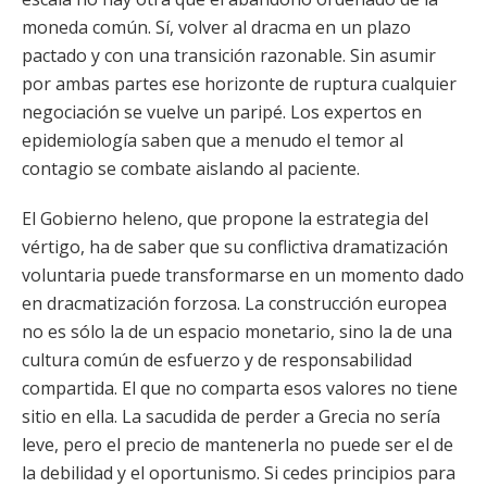
moneda común. Sí, volver al dracma en un plazo
pactado y con una transición razonable. Sin asumir
por ambas partes ese horizonte de ruptura cualquier
negociación se vuelve un paripé. Los expertos en
epidemiología saben que a menudo el temor al
contagio se combate aislando al paciente.
El Gobierno heleno, que propone la estrategia del
vértigo, ha de saber que su conflictiva dramatización
voluntaria puede transformarse en un momento dado
en dracmatización forzosa. La construcción europea
no es sólo la de un espacio monetario, sino la de una
cultura común de esfuerzo y de responsabilidad
compartida. El que no comparta esos valores no tiene
sitio en ella. La sacudida de perder a Grecia no sería
leve, pero el precio de mantenerla no puede ser el de
la debilidad y el oportunismo. Si cedes principios para