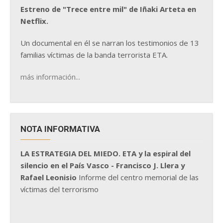
Estreno de "Trece entre mil" de Iñaki Arteta en
Netflix.
Un documental en él se narran los testimonios de 13
familias víctimas de la banda terrorista ETA.
más información...
NOTA INFORMATIVA
LA ESTRATEGIA DEL MIEDO. ETA y la espiral del
silencio en el País Vasco - Francisco J. Llera y
Rafael Leonisio
Informe del centro memorial de las
víctimas del terrorismo