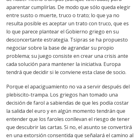
aparentar cumplirlas. De modo que sólo queda elegir
entre susto o muerte, truco o trato; lo que ya no
resulta posible es aceptar un trato con truco, que es
lo que parece plantear el Gobierno griego en su
desconcertante estrategia. Tsipras se ha propuesto
negociar sobre la base de agrandar su propio
problema; su juego consiste en crear una crisis ante
cada solución para mantener la iniciativa. Europa
tendrá que decidir si le conviene esta clase de socio.
Porque el apaciguamiento no va a servir después del
plebiscito-trampa. Los griegos han tomado una
decisión de farol a sabiendas de que les podía costar
la salida del euro y en algún momento tendrán que
entender que los faroles conllevan el riesgo de tener
que descubrir las cartas. Si no, el asunto se convertirá
en una extorsión consentida que señalará el camino al