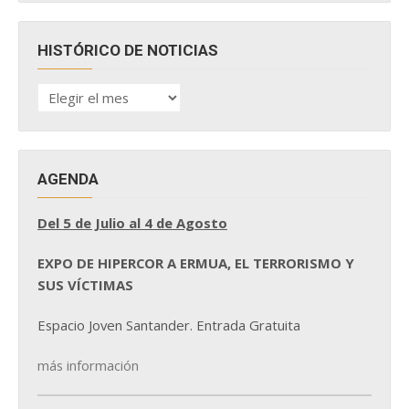
HISTÓRICO DE NOTICIAS
HISTÓRICO
DE
NOTICIAS
AGENDA
Del 5 de Julio al 4 de Agosto
EXPO DE HIPERCOR A ERMUA, EL TERRORISMO Y
SUS VÍCTIMAS
Espacio Joven Santander. Entrada Gratuita
más información