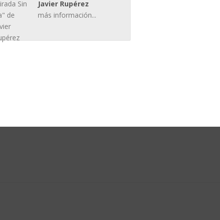
Javier Rupérez
más información...