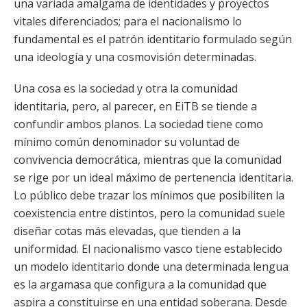
una variada amalgama de identidades y proyectos
vitales diferenciados; para el nacionalismo lo
fundamental es el patrón identitario formulado según
una ideología y una cosmovisión determinadas.
Una cosa es la sociedad y otra la comunidad
identitaria, pero, al parecer, en EiTB se tiende a
confundir ambos planos. La sociedad tiene como
mínimo común denominador su voluntad de
convivencia democrática, mientras que la comunidad
se rige por un ideal máximo de pertenencia identitaria.
Lo público debe trazar los mínimos que posibiliten la
coexistencia entre distintos, pero la comunidad suele
diseñar cotas más elevadas, que tienden a la
uniformidad. El nacionalismo vasco tiene establecido
un modelo identitario donde una determinada lengua
es la argamasa que configura a la comunidad que
aspira a constituirse en una entidad soberana. Desde