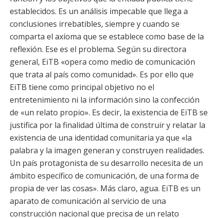
establecidos. Es un análisis impecable que llega a
conclusiones irrebatibles, siempre y cuando se
comparta el axíoma que se establece como base de la
reflexión. Ese es el problema. Según su directora
general, EiTB «opera como medio de comunicación
que trata al país como comunidad». Es por ello que
EiTB tiene como principal objetivo no el
entretenimiento ni la información sino la confección
de «un relato propio». Es decir, la existencia de EiTB se
justifica por la finalidad última de construir y relatar la
existencia de una identidad comunitaria ya que «la
palabra y la imagen generan y construyen realidades.
Un país protagonista de su desarrollo necesita de un
ámbito específico de comunicación, de una forma de
propia de ver las cosas». Más claro, agua. EiTB es un
aparato de comunicación al servicio de una
construcción nacional que precisa de un relato