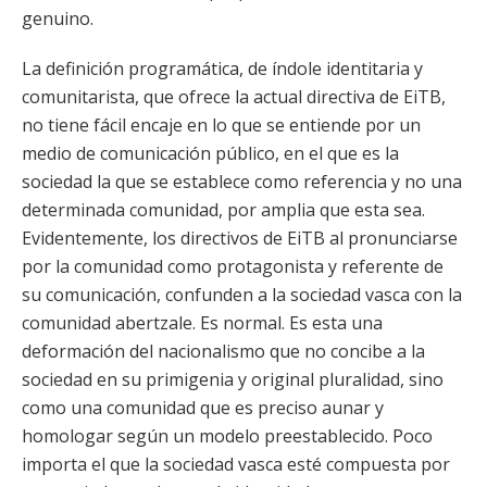
genuino.
La definición programática, de índole identitaria y
comunitarista, que ofrece la actual directiva de EiTB,
no tiene fácil encaje en lo que se entiende por un
medio de comunicación público, en el que es la
sociedad la que se establece como referencia y no una
determinada comunidad, por amplia que esta sea.
Evidentemente, los directivos de EiTB al pronunciarse
por la comunidad como protagonista y referente de
su comunicación, confunden a la sociedad vasca con la
comunidad abertzale. Es normal. Es esta una
deformación del nacionalismo que no concibe a la
sociedad en su primigenia y original pluralidad, sino
como una comunidad que es preciso aunar y
homologar según un modelo preestablecido. Poco
importa el que la sociedad vasca esté compuesta por