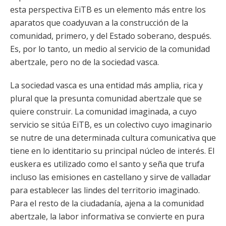
esta perspectiva EiTB es un elemento más entre los
aparatos que coadyuvan a la construcción de la
comunidad, primero, y del Estado soberano, después.
Es, por lo tanto, un medio al servicio de la comunidad
abertzale, pero no de la sociedad vasca.
La sociedad vasca es una entidad más amplia, rica y
plural que la presunta comunidad abertzale que se
quiere construir. La comunidad imaginada, a cuyo
servicio se sitúa EiTB, es un colectivo cuyo imaginario
se nutre de una determinada cultura comunicativa que
tiene en lo identitario su principal núcleo de interés. El
euskera es utilizado como el santo y seña que trufa
incluso las emisiones en castellano y sirve de valladar
para establecer las lindes del territorio imaginado.
Para el resto de la ciudadanía, ajena a la comunidad
abertzale, la labor informativa se convierte en pura