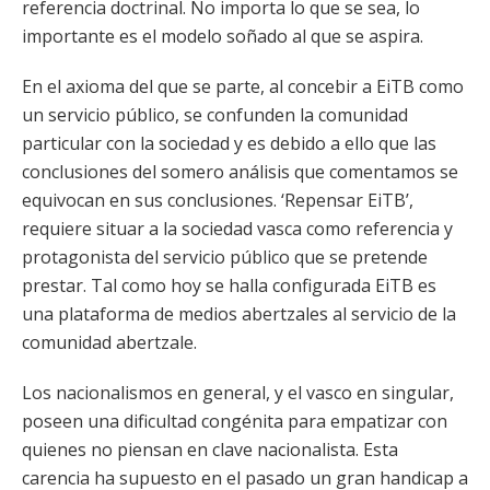
referencia doctrinal. No importa lo que se sea, lo
importante es el modelo soñado al que se aspira.
En el axioma del que se parte, al concebir a EiTB como
un servicio público, se confunden la comunidad
particular con la sociedad y es debido a ello que las
conclusiones del somero análisis que comentamos se
equivocan en sus conclusiones. ‘Repensar EiTB’,
requiere situar a la sociedad vasca como referencia y
protagonista del servicio público que se pretende
prestar. Tal como hoy se halla configurada EiTB es
una plataforma de medios abertzales al servicio de la
comunidad abertzale.
Los nacionalismos en general, y el vasco en singular,
poseen una dificultad congénita para empatizar con
quienes no piensan en clave nacionalista. Esta
carencia ha supuesto en el pasado un gran handicap a