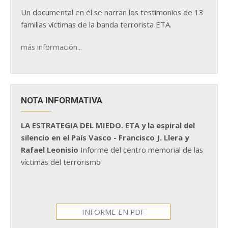
Un documental en él se narran los testimonios de 13
familias víctimas de la banda terrorista ETA.
más información...
NOTA INFORMATIVA
LA ESTRATEGIA DEL MIEDO. ETA y la espiral del
silencio en el País Vasco - Francisco J. Llera y
Rafael Leonisio
Informe del centro memorial de las
víctimas del terrorismo
INFORME EN PDF