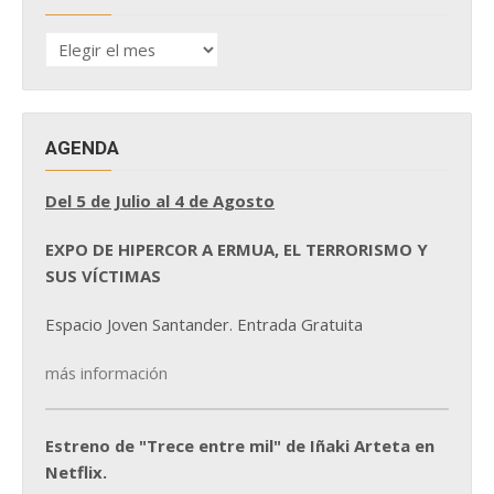
HISTÓRICO
DE
NOTICIAS
AGENDA
Del 5 de Julio al 4 de Agosto
EXPO DE HIPERCOR A ERMUA, EL TERRORISMO Y
SUS VÍCTIMAS
Espacio Joven Santander. Entrada Gratuita
más información
Estreno de "Trece entre mil" de Iñaki Arteta en
Netflix.