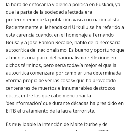
la hora de enfocar la violencia política en Euskadi, ya
que la parte de la sociedad afectada era
preferentemente la población vasca no nacionalista.
Recientemente el lehendakari Urkullu se ha referido a
esta carencia cuando, en el homenaje a Fernando
Beusa y a José Ramón Recalde, habló de la necesaria
autocrítica del nacionalismo. Es bueno y oportuno que
al menos una parte del nacionalismo reflexione en
dichos términos, pero sería todavía mejor el que la
autocrítica comenzara por cambiar una determinada
«forma propia de ver las cosas» que ha provocado
centenares de muertos e innumerables destrozos
éticos, entre los que cabe mencionar la
‘desinformación’ que durante décadas ha presidido en
EiTB el tratamiento de la lacra terrorista.
Es muy loable la intención de Maite Iturbe y de