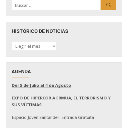
Buscar
Buscar
por:
HISTÓRICO DE NOTICIAS
HISTÓRICO
DE
NOTICIAS
AGENDA
Del 5 de Julio al 4 de Agosto
EXPO DE HIPERCOR A ERMUA, EL TERRORISMO Y
SUS VÍCTIMAS
Espacio Joven Santander. Entrada Gratuita