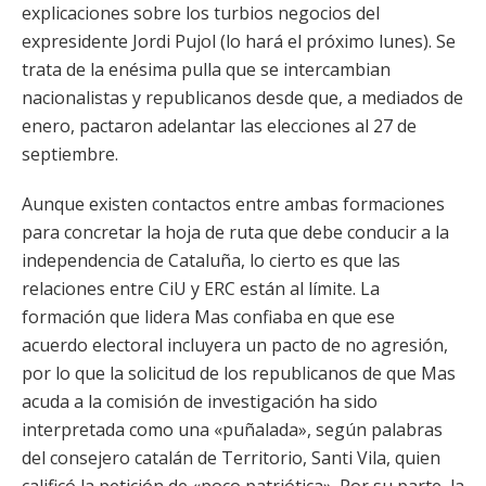
explicaciones sobre los turbios negocios del
expresidente Jordi Pujol (lo hará el próximo lunes). Se
trata de la enésima pulla que se intercambian
nacionalistas y republicanos desde que, a mediados de
enero, pactaron adelantar las elecciones al 27 de
septiembre.
Aunque existen contactos entre ambas formaciones
para concretar la hoja de ruta que debe conducir a la
independencia de Cataluña, lo cierto es que las
relaciones entre CiU y ERC están al límite. La
formación que lidera Mas confiaba en que ese
acuerdo electoral incluyera un pacto de no agresión,
por lo que la solicitud de los republicanos de que Mas
acuda a la comisión de investigación ha sido
interpretada como una «puñalada», según palabras
del consejero catalán de Territorio, Santi Vila, quien