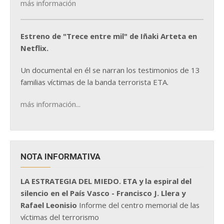
más información
Estreno de "Trece entre mil" de Iñaki Arteta en
Netflix.
Un documental en él se narran los testimonios de 13
familias víctimas de la banda terrorista ETA.
más información...
NOTA INFORMATIVA
LA ESTRATEGIA DEL MIEDO. ETA y la espiral del
silencio en el País Vasco - Francisco J. Llera y
Rafael Leonisio
Informe del centro memorial de las
víctimas del terrorismo