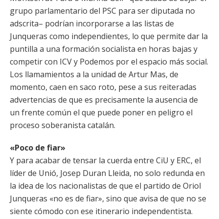
grupo parlamentario del PSC para ser diputada no
adscrita– podrían incorporarse a las listas de
Junqueras como independientes, lo que permite dar la
puntilla a una formación socialista en horas bajas y
competir con ICV y Podemos por el espacio más social.
Los llamamientos a la unidad de Artur Mas, de
momento, caen en saco roto, pese a sus reiteradas
advertencias de que es precisamente la ausencia de
un frente común el que puede poner en peligro el
proceso soberanista catalán.
«Poco de fiar»
Y para acabar de tensar la cuerda entre CiU y ERC, el
líder de Unió, Josep Duran Lleida, no solo redunda en
la idea de los nacionalistas de que el partido de Oriol
Junqueras «no es de fiar», sino que avisa de que no se
siente cómodo con ese itinerario independentista.