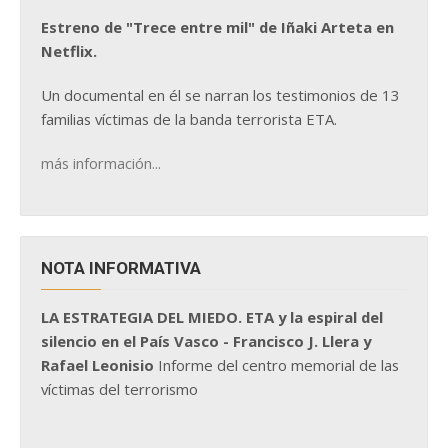
Estreno de "Trece entre mil" de Iñaki Arteta en
Netflix.
Un documental en él se narran los testimonios de 13
familias víctimas de la banda terrorista ETA.
más información...
NOTA INFORMATIVA
LA ESTRATEGIA DEL MIEDO. ETA y la espiral del
silencio en el País Vasco - Francisco J. Llera y
Rafael Leonisio
Informe del centro memorial de las
víctimas del terrorismo