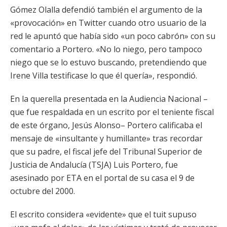
Gómez Olalla defendió también el argumento de la
«provocación» en Twitter cuando otro usuario de la
red le apuntó que había sido «un poco cabrón» con su
comentario a Portero. «No lo niego, pero tampoco
niego que se lo estuvo buscando, pretendiendo que
Irene Villa testificase lo que él quería», respondió.
En la querella presentada en la Audiencia Nacional –
que fue respaldada en un escrito por el teniente fiscal
de este órgano, Jesús Alonso– Portero calificaba el
mensaje de «insultante y humillante» tras recordar
que su padre, el fiscal jefe del Tribunal Superior de
Justicia de Andalucía (TSJA) Luis Portero, fue
asesinado por ETA en el portal de su casa el 9 de
octubre del 2000.
El escrito considera «evidente» que el tuit supuso