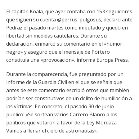
El capitán Koala, que ayer contaba con 153 seguidores
que siguen su cuenta @perrus_pulgosus, declaró ante
Pedraz el pasado martes como imputado y quedó en
libertad sin medidas cautelares. Durante su
declaración, enmarcó su comentario en el «humor
negro» y aseguró que el mensaje de Portero
constituía una «provocación», informa Europa Press.
Durante la comparecencia, fue preguntado por un
informe de la Guardia Civil en el que se señala que
antes de este comentario escribió otros que también
podrían ser constitutivos de un delito de humillación a
las víctimas. En concreto, el pasado 30 de junio
publicó: «Se sortean varios Carrero Blanco a los
políticos que votaron a favor de la Ley Mordaza.
Vamos a llenar el cielo de astronautas».