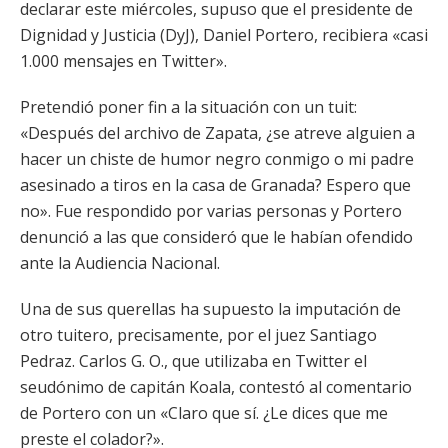
declarar este miércoles, supuso que el presidente de
Dignidad y Justicia (DyJ), Daniel Portero, recibiera «casi
1.000 mensajes en Twitter».
Pretendió poner fin a la situación con un tuit:
«Después del archivo de Zapata, ¿se atreve alguien a
hacer un chiste de humor negro conmigo o mi padre
asesinado a tiros en la casa de Granada? Espero que
no». Fue respondido por varias personas y Portero
denunció a las que consideró que le habían ofendido
ante la Audiencia Nacional.
Una de sus querellas ha supuesto la imputación de
otro tuitero, precisamente, por el juez Santiago
Pedraz. Carlos G. O., que utilizaba en Twitter el
seudónimo de capitán Koala, contestó al comentario
de Portero con un «Claro que sí. ¿Le dices que me
preste el colador?».