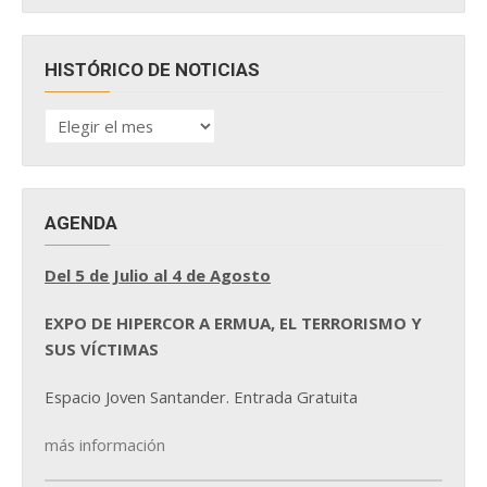
HISTÓRICO DE NOTICIAS
HISTÓRICO
DE
NOTICIAS
AGENDA
Del 5 de Julio al 4 de Agosto
EXPO DE HIPERCOR A ERMUA, EL TERRORISMO Y
SUS VÍCTIMAS
Espacio Joven Santander. Entrada Gratuita
más información