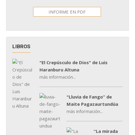
INFORME EN PDF
LIBROS
"El Crepúsculo de Dios" de Luis
Haranburu Altuna
más información...
"Lluvia de Fango” de
Maite Pagazaurtundúa
más información...
“La mirada