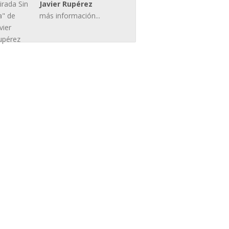
Javier Rupérez
más información...