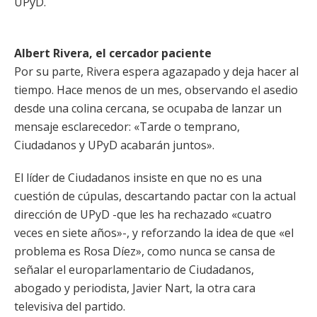
UPyD.
Albert Rivera, el cercador paciente
Por su parte, Rivera espera agazapado y deja hacer al
tiempo. Hace menos de un mes, observando el asedio
desde una colina cercana, se ocupaba de lanzar un
mensaje esclarecedor: «Tarde o temprano,
Ciudadanos y UPyD acabarán juntos».
El líder de Ciudadanos insiste en que no es una
cuestión de cúpulas, descartando pactar con la actual
dirección de UPyD -que les ha rechazado «cuatro
veces en siete años»-, y reforzando la idea de que «el
problema es Rosa Díez», como nunca se cansa de
señalar el europarlamentario de Ciudadanos,
abogado y periodista, Javier Nart, la otra cara
televisiva del partido.