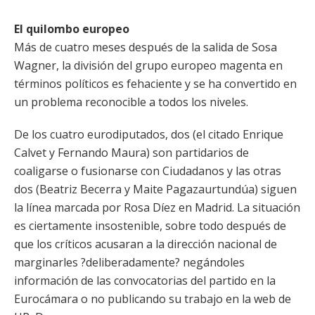
El quilombo europeo
Más de cuatro meses después de la salida de Sosa
Wagner, la división del grupo europeo magenta en
términos políticos es fehaciente y se ha convertido en
un problema reconocible a todos los niveles.
De los cuatro eurodiputados, dos (el citado Enrique
Calvet y Fernando Maura) son partidarios de
coaligarse o fusionarse con Ciudadanos y las otras
dos (Beatriz Becerra y Maite Pagazaurtundúa) siguen
la línea marcada por Rosa Díez en Madrid. La situación
es ciertamente insostenible, sobre todo después de
que los críticos acusaran a la dirección nacional de
marginarles ?deliberadamente? negándoles
información de las convocatorias del partido en la
Eurocámara o no publicando su trabajo en la web de