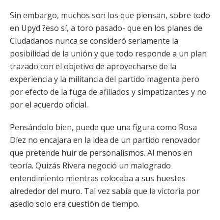
Sin embargo, muchos son los que piensan, sobre todo
en Upyd ?eso sí, a toro pasado- que en los planes de
Ciudadanos nunca se consideró seriamente la
posibilidad de la unión y que todo responde a un plan
trazado con el objetivo de aprovecharse de la
experiencia y la militancia del partido magenta pero
por efecto de la fuga de afiliados y simpatizantes y no
por el acuerdo oficial.
Pensándolo bien, puede que una figura como Rosa
Díez no encajara en la idea de un partido renovador
que pretende huir de personalismos. Al menos en
teoría. Quizás Rivera negoció un malogrado
entendimiento mientras colocaba a sus huestes
alrededor del muro. Tal vez sabía que la victoria por
asedio solo era cuestión de tiempo.