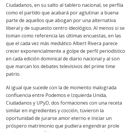
Ciudadanos, en su salto al tablero nacional, se perfila
como el partido que acabará por aglutinar a buena
parte de aquellos que abogan por una alternativa
liberal y de supuesto centro ideológico. Al menos si se
toman como referencia las últimas encuestas, en las
que el cada vez más mediático Albert Rivera parece
crecer exponencialmente a golpe de perfil periodístico
en cada edición dominical de diario nacional y al son
que marcan los debates televisivos del prime time
patrio.
Al igual que sucede con la de momento malograda
confluencia entre Podemos e Izquierda Unida,
Ciudadanos y UPyD, dos formaciones con una receta
similar en ingredientes y cocción, tuvieron la
oportunidad de jurarse amor eterno e iniciar un
próspero matrimonio que pudiera engendrar prole