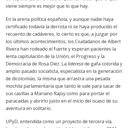
viene siempre es mejor que lo que hay.
En la arena política española, y aunque nadie haya
certificado todavía la derrota ni se haya producido el
recuento de cadáveres, lo cierto es que, a juzgar por
los últimos acontecimientos, los Ciudadanos de Albert
Rivera han rodeado el fuerte y esperan pacientes la
lenta capitulación de la Unión, el Progreso y la
Democracia de Rosa Díez. La
lideresa
de gafa colorida y
amplio pasado socialista, especialista en la generación
de dicotomías, la misma que arrastra una pesada
mochila parlamentaria que tanto le vale para sacar de
sus casillas a Mariano Rajoy como para portar el
paracaídas y abrirlo justo en el inicio del ocaso de su
aventura en solitario.
UPyD, entendida como un proyecto de tercera vía,