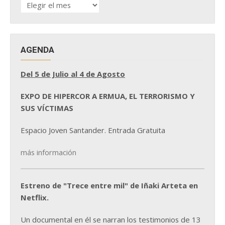
HISTÓRICO
DE
NOTICIAS
AGENDA
Del 5 de Julio al 4 de Agosto
EXPO DE HIPERCOR A ERMUA, EL TERRORISMO Y
SUS VÍCTIMAS
Espacio Joven Santander. Entrada Gratuita
más información
Estreno de "Trece entre mil" de Iñaki Arteta en
Netflix.
Un documental en él se narran los testimonios de 13