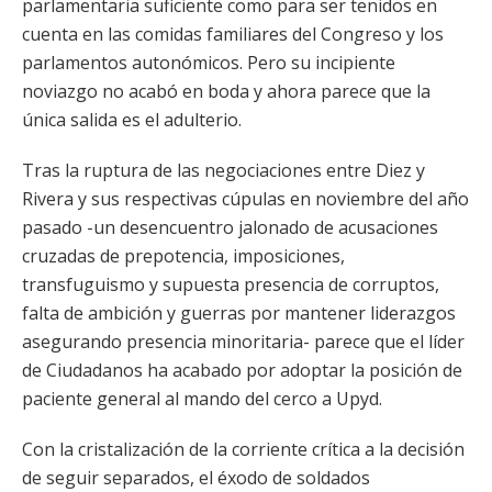
parlamentaria suficiente como para ser tenidos en
cuenta en las comidas familiares del Congreso y los
parlamentos autonómicos. Pero su incipiente
noviazgo no acabó en boda y ahora parece que la
única salida es el adulterio.
Tras la ruptura de las negociaciones entre Diez y
Rivera y sus respectivas cúpulas en noviembre del año
pasado -un desencuentro jalonado de acusaciones
cruzadas de prepotencia, imposiciones,
transfuguismo y supuesta presencia de corruptos,
falta de ambición y guerras por mantener liderazgos
asegurando presencia minoritaria- parece que el líder
de Ciudadanos ha acabado por adoptar la posición de
paciente general al mando del cerco a Upyd.
Con la cristalización de la corriente crítica a la decisión
de seguir separados, el éxodo de soldados