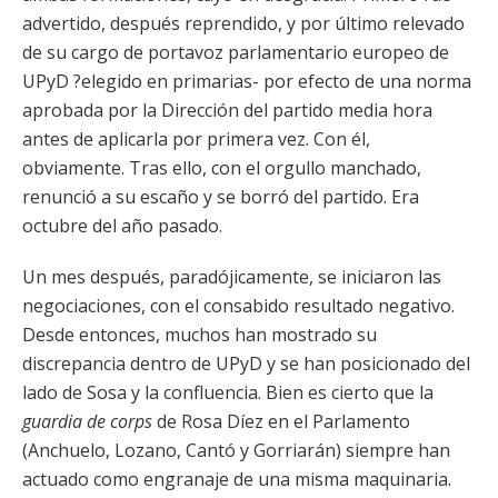
advertido, después reprendido, y por último relevado
de su cargo de portavoz parlamentario europeo de
UPyD ?elegido en primarias- por efecto de una norma
aprobada por la Dirección del partido media hora
antes de aplicarla por primera vez. Con él,
obviamente. Tras ello, con el orgullo manchado,
renunció a su escaño y se borró del partido. Era
octubre del año pasado.
Un mes después, paradójicamente, se iniciaron las
negociaciones, con el consabido resultado negativo.
Desde entonces, muchos han mostrado su
discrepancia dentro de UPyD y se han posicionado del
lado de Sosa y la confluencia. Bien es cierto que la
guardia de corps
de Rosa Díez en el Parlamento
(Anchuelo, Lozano, Cantó y Gorriarán) siempre han
actuado como engranaje de una misma maquinaria.