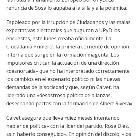
renuncia de Sosa lo aupaba a la silla y a la polémica.
Espoleado por la irrupción de Ciudadanos y las malas
expectativas electorales que auguran a UPyD las
encuestas, este lunes creaba oficialmente ‘La
Ciudadanía Primero’, la primera corriente de opinión
interna que surge en la formación magenta. Los
impulsores critican la actuación de una dirección
«desnortada» que no ha interpretado correctamente
los cambios en el escenario político ni las nuevas
demandas de la sociedad y que, según Calvet, ha
liderado una «desastrosa política de alianzas,
desechando pactos con la formación de Albert Rivera».
Calvet asegura que lleva «diez meses intentando
hablar de política» con la líder del partido, Rosa Díez,
«sin haberlo conseguido». En opinión del díscolo, «los