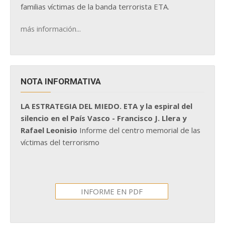
familias víctimas de la banda terrorista ETA.
más información...
NOTA INFORMATIVA
LA ESTRATEGIA DEL MIEDO. ETA y la espiral del
silencio en el País Vasco - Francisco J. Llera y
Rafael Leonisio
Informe del centro memorial de las
víctimas del terrorismo
INFORME EN PDF