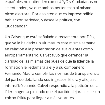
españoles no entienden cómo UPyD y Ciudadanos no
se entienden, ya que ambos pertenecen al mismo
nicho electoral. Por eso creo que es imprescindible
hablar con seriedad, y desde la política, con
Ciudadanos?.
Un Calvet que está señalado directamente por Díez,
que ya le ha dado un ultimátum esta misma semana
en relación a la presentación de sus cuentas como
europarlamentario. Calvet tuvo que defender la
claridad de las mismas después de que la líder de la
formación le reclamara a él y a su compañero
Fernando Maura cumplir las normas de transparencia
del partido detallando sus ingresos. El tira y afloja se
intensificó cuando Calvet respondió a la petición de la
líder magenta pidiendo que el partido dejara de ser un
«nicho friki» para llegar a más votantes.