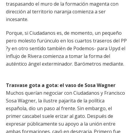
traspasando el muro de la formación magenta con
dirección al territorio naranja comienza a ser
incesante.
Porque, si Ciudadanos es, de momento, un pequeño
pero molesto furúnculo en los cuartos traseros del PP
?y en otro sentido también de Podemos- para Upyd el
influjo de Rivera comienza a tomar la forma del
auténtico ángel exterminador. Barómetros mediante.
Trasvase gota a gota: el vaso de Sosa Wagner
Muchos querían negociar con Ciudadanos y Francisco
Sosa Wagner, la ilustre pajarita de la política
española, dio un paso al frente. Sin embargo, el
primer cascabel suele erizar al gato. Después de
expresar públicamente su apoyo a la unión entre
ambas formaciones, cayó en desgracia. Primero fue