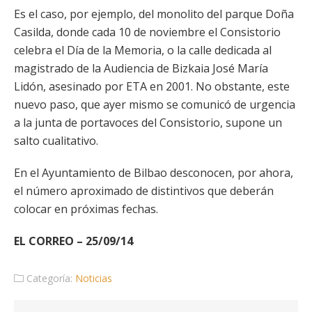
Es el caso, por ejemplo, del monolito del parque Doña
Casilda, donde cada 10 de noviembre el Consistorio
celebra el Día de la Memoria, o la calle dedicada al
magistrado de la Audiencia de Bizkaia José María
Lidón, asesinado por ETA en 2001. No obstante, este
nuevo paso, que ayer mismo se comunicó de urgencia
a la junta de portavoces del Consistorio, supone un
salto cualitativo.
En el Ayuntamiento de Bilbao desconocen, por ahora,
el número aproximado de distintivos que deberán
colocar en próximas fechas.
EL CORREO – 25/09/14
Categoría:
Noticias