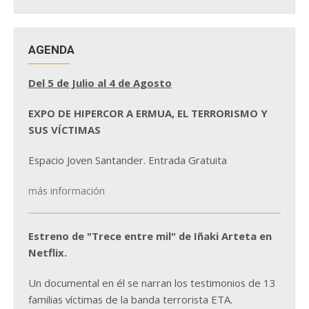
NOTICIAS
AGENDA
Del 5 de Julio al 4 de Agosto
EXPO DE HIPERCOR A ERMUA, EL TERRORISMO Y
SUS VÍCTIMAS
Espacio Joven Santander. Entrada Gratuita
más información
Estreno de "Trece entre mil" de Iñaki Arteta en
Netflix.
Un documental en él se narran los testimonios de 13
familias víctimas de la banda terrorista ETA.