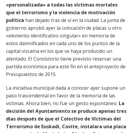
«personalizada» a todas las víctimas mortales
que el terrorismo y la violencia de motivación
política
han dejado tras de sí en la ciudad. La junta de
gobierno aprobó ayer la colocación de placas u otro
«elemento identificativo singular» en memoria de
estos damnificados en cada uno de los puntos de la
capital vizcaína en los que se haya producido un
atentado. El Consistorio tiene previsto reservar una
partida económica para este fin en el anteproyecto de
Presupuestos de 2015.
La iniciativa municipal dada a conocer ayer supone un
paso trascendental en favor de la memoria de las
víctimas. Ahora bien, no fue un gesto espontáneo.
La
decisión del Ayuntamiento se produce apenas tres
días después de que el Colectivo de Víctimas del
Terrorismo de Euskadi, Covite, instalara una placa