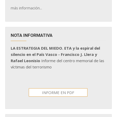
más información...
NOTA INFORMATIVA
LA ESTRATEGIA DEL MIEDO. ETA y la espiral del
silencio en el País Vasco - Francisco J. Llera y
Rafael Leonisio
Informe del centro memorial de las
víctimas del terrorismo
INFORME EN PDF