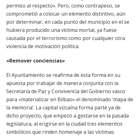
permiso al respecto». Pero, como contrapeso, se
comprometió a colocar un elemento distintivo, aún
por determinar, en cada punto del municipio en el se
hubiera producido una víctima mortal, ya fuese
causada por el terrorismo como por cualquier otra
violencia de motivación política.
«Remover conciencias»
El Ayuntamiento se reafirma de esta forma en su
apuesta por trabajar de manera conjunta con la
Secretaría de Paz y Convivencia del Gobierno vasco
para «materializar en Bilbao» el denominado ‘mapa de
la memoria’. La capital vizcaína forma parte ya de
dicho proyecto, que empezó a gestarse en la pasada
legislatura, al erigirse en la ciudad tres elementos
simbólicos que rinden homenaje a las víctimas.