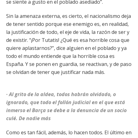
se siente a gusto en el poblado asediado”.
Sin la amenaza externa, es cierto, el nacionalismo deja
de tener sentido porque ese enemigo es, en realidad,
la justificación de todo, el eje de vida, la razón de ser y
de existir. “¡Por Tutatis! ¿Qué es esa horrible cosa que
quiere aplastarnos?”, dice alguien en el poblado y ya
todo el mundo entiende que la horrible cosa es
España. Y se ponen en guardia, se reactivan, y de paso
se olvidan de tener que justificar nada más.
· Al grito de la aldea, todos habrán olvidado, o
ignorado, que todo el follón judicial en el que está
inmerso el Barça se debe a la denuncia de un socio
culé. De nadie más
Como es tan fácil, además, lo hacen todos. El último en