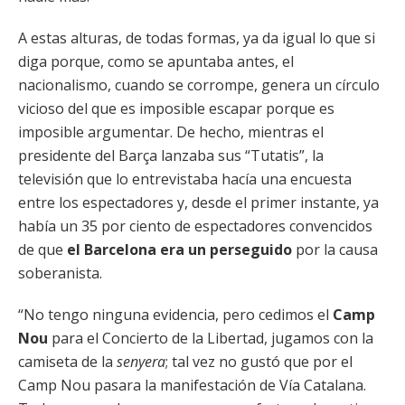
A estas alturas, de todas formas, ya da igual lo que si
diga porque, como se apuntaba antes, el
nacionalismo, cuando se corrompe, genera un círculo
vicioso del que es imposible escapar porque es
imposible argumentar. De hecho, mientras el
presidente del Barça lanzaba sus “Tutatis”, la
televisión que lo entrevistaba hacía una encuesta
entre los espectadores y, desde el primer instante, ya
había un 35 por ciento de espectadores convencidos
de que
el Barcelona era un perseguido
por la causa
soberanista.
“No tengo ninguna evidencia, pero cedimos el
Camp
Nou
para el Concierto de la Libertad, jugamos con la
camiseta de la
senyera
; tal vez no gustó que por el
Camp Nou pasara la manifestación de Vía Catalana.