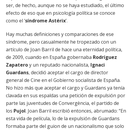
ser, de hecho, aunque no se haya estudiado, el último
efecto de eso que en psicología política se conoce
como el ‘
síndrome Astérix
’.
Hay muchas definiciones y comparaciones de ese
síndrome, pero casualmente he tropezado con un
artículo de Joan Barril de hace una eternidad política,
de 2009, cuando en España gobernaba
Rodríguez
Zapatero
y un reputado nacionalista,
Ignaci
Guardans
, decidió aceptar el cargo de director
general de Cine en el Gobierno socialista de España.
No hizo más que aceptar el cargo y Guardans ya tenía
clavada en sus espaldas una petición de expulsión por
parte las juventudes de Convergència, el partido de
los
Pujol
. Joan Barril escribió entonces, abrumado: “En
esta vida de película, lo de la expulsión de Guardans
formaba parte del guion de un nacionalismo que solo