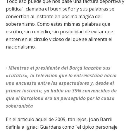
Todo eso puede que nos pase una factura deportiva y
política”, clamaba el buen señor y sus palabras se
convertían al instante en pócima mágica del
soberanismo. Como estas mismas palabras que
escribo, sin remedio, sin posibilidad de evitar que
entren en el círculo vicioso del que se alimenta el
nacionalismo.
· Mientras el presidente del Barça lanzaba sus
»Tutatis», la televisión que lo entrevistaba hacía
una encuesta entre los espectadores y, desde el
primer instante, ya había un 35% convencidos de
que el Barcelona era un perseguido por la causa
soberanista
En el artículo aquel de 2009, tan lejos, Joan Barril
definía a Ignaci Guardans como “el típico personaje