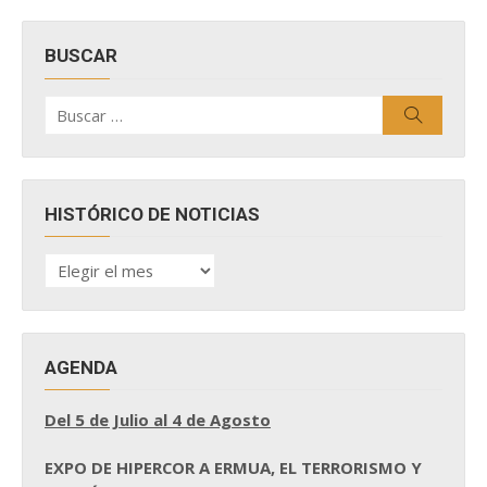
BUSCAR
Buscar
Buscar
por:
HISTÓRICO DE NOTICIAS
HISTÓRICO
DE
NOTICIAS
AGENDA
Del 5 de Julio al 4 de Agosto
EXPO DE HIPERCOR A ERMUA, EL TERRORISMO Y