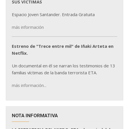
SUS VÍCTIMAS
Espacio Joven Santander. Entrada Gratuita
más información
Estreno de "Trece entre mil" de Iñaki Arteta en
Netflix.
Un documental en él se narran los testimonios de 13
familias víctimas de la banda terrorista ETA.
más información...
NOTA INFORMATIVA