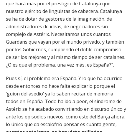
que hará más por el prestigio de Catalunya que
nuestro ejército de lingüistas de cabecera. Catalunya
se ha de dotar de gestores de la imaginación, de
administradores de ideas, de negociadores sin
complejo de Astérix. Necesitamos unos cuantos
Guardans que vayan por el mundo privado, y también
por los Gobiernos, cumpliendo el doble compromiso
de ser los mejores y al mismo tiempo de ser catalanes.
¿O es que el problema, una vez más, es España?”.
Pues sí, el problema era España. Y lo que ha ocurrido
desde entonces no hace falta explicarlo porque el
‘guion del asedio’ ya lo saben recitar de memoria
todos en España. Todo ha ido a peor, el síndrome de
Astérix se ha acabado convirtiendo en discurso único y
ante los episodios nuevos, como este del Barça ahora,
lo único que da escalofrío pensar es cuánta gente,