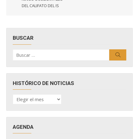
DEL CALIFATO DEL IS
BUSCAR
Buscar
Buscar
por:
HISTÓRICO DE NOTICIAS
HISTÓRICO
DE
NOTICIAS
AGENDA