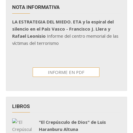
NOTA INFORMATIVA
LA ESTRATEGIA DEL MIEDO. ETA y la espiral del
silencio en el País Vasco - Francisco J. Llera y
Rafael Leonisio
Informe del centro memorial de las
víctimas del terrorismo
INFORME EN PDF
LIBROS
"El Crepúsculo de Dios" de Luis
Haranburu Altuna