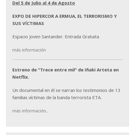
Del 5 de Julio al 4 de Agosto
EXPO DE HIPERCOR A ERMUA, EL TERRORISMO Y
SUS VÍCTIMAS
Espacio Joven Santander. Entrada Gratuita
más información
Estreno de "Trece entre mil" de Iñaki Arteta en
Netflix.
Un documental en él se narran los testimonios de 13
familias víctimas de la banda terrorista ETA.
más información...