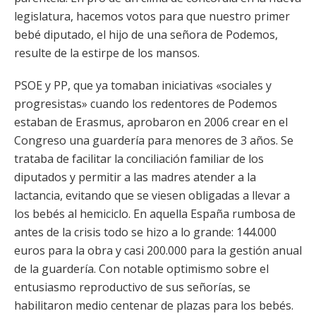
legislatura, hacemos votos para que nuestro primer
bebé diputado, el hijo de una señora de Podemos,
resulte de la estirpe de los mansos.
PSOE y PP, que ya tomaban iniciativas «sociales y
progresistas» cuando los redentores de Podemos
estaban de Erasmus, aprobaron en 2006 crear en el
Congreso una guardería para menores de 3 años. Se
trataba de facilitar la conciliación familiar de los
diputados y permitir a las madres atender a la
lactancia, evitando que se viesen obligadas a llevar a
los bebés al hemiciclo. En aquella España rumbosa de
antes de la crisis todo se hizo a lo grande: 144.000
euros para la obra y casi 200.000 para la gestión anual
de la guardería. Con notable optimismo sobre el
entusiasmo reproductivo de sus señorías, se
habilitaron medio centenar de plazas para los bebés.