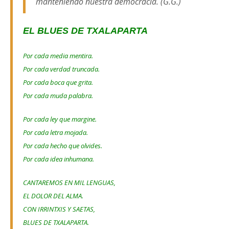
manteniendo nuestra democracia. (G.G.)
EL BLUES DE TXALAPARTA
Por cada media mentira.
Por cada verdad truncada.
Por cada boca que grita.
Por cada muda palabra.
Por cada ley que margine.
Por cada letra mojada.
Por cada hecho que olvides.
Por cada idea inhumana.
CANTAREMOS EN MIL LENGUAS,
EL DOLOR DEL ALMA.
CON IRRINTXIS Y SAETAS,
BLUES DE TXALAPARTA.