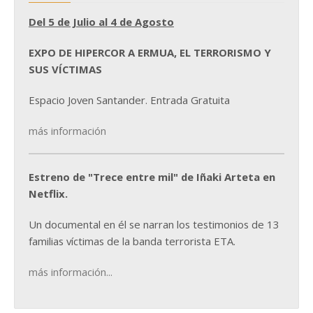
Del 5 de Julio al 4 de Agosto
EXPO DE HIPERCOR A ERMUA, EL TERRORISMO Y
SUS VÍCTIMAS
Espacio Joven Santander. Entrada Gratuita
más información
Estreno de "Trece entre mil" de Iñaki Arteta en
Netflix.
Un documental en él se narran los testimonios de 13
familias víctimas de la banda terrorista ETA.
más información...