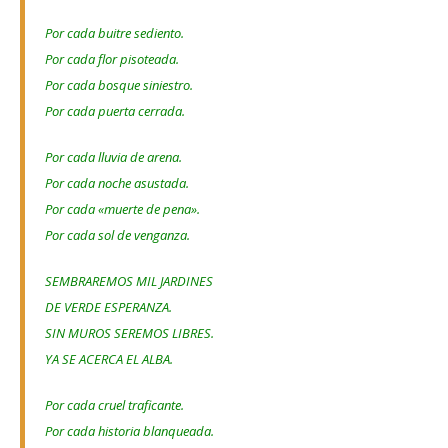
Por cada buitre sediento.
Por cada flor pisoteada.
Por cada bosque siniestro.
Por cada puerta cerrada.
Por cada lluvia de arena.
Por cada noche asustada.
Por cada «muerte de pena».
Por cada sol de venganza.
SEMBRAREMOS MIL JARDINES
DE VERDE ESPERANZA.
SIN MUROS SEREMOS LIBRES.
YA SE ACERCA EL ALBA.
Por cada cruel traficante.
Por cada historia blanqueada.