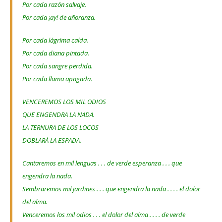
Por cada razón salvaje.
Por cada ¡ay! de añoranza.
Por cada lágrima caída.
Por cada diana pintada.
Por cada sangre perdida.
Por cada llama apagada.
VENCEREMOS LOS MIL ODIOS
QUE ENGENDRA LA NADA.
LA TERNURA DE LOS LOCOS
DOBLARÁ LA ESPADA.
Cantaremos en mil lenguas . . . de verde esperanza . . . que
engendra la nada.
Sembraremos mil jardines . . . que engendra la nada . . . . el dolor
del alma.
Venceremos los mil odios . . . el dolor del alma . . . . de verde