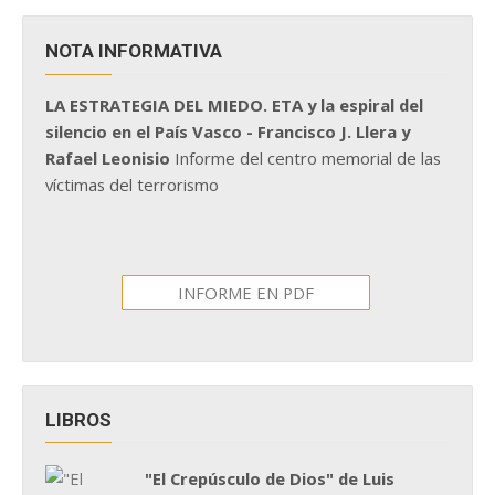
NOTA INFORMATIVA
LA ESTRATEGIA DEL MIEDO. ETA y la espiral del
silencio en el País Vasco - Francisco J. Llera y
Rafael Leonisio
Informe del centro memorial de las
víctimas del terrorismo
INFORME EN PDF
LIBROS
"El Crepúsculo de Dios" de Luis