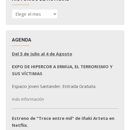
HISTÓRICO
DE
NOTICIAS
AGENDA
Del 5 de Julio al 4 de Agosto
EXPO DE HIPERCOR A ERMUA, EL TERRORISMO Y
SUS VÍCTIMAS
Espacio Joven Santander. Entrada Gratuita
más información
Estreno de "Trece entre mil" de Iñaki Arteta en
Netflix.