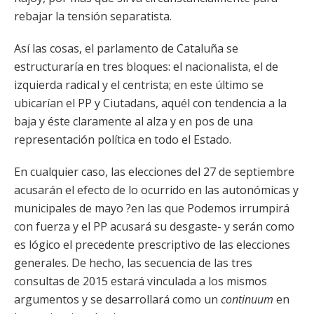
rebajar la tensión separatista.
Así las cosas, el parlamento de Cataluña se
estructuraría en tres bloques: el nacionalista, el de
izquierda radical y el centrista; en este último se
ubicarían el PP y Ciutadans, aquél con tendencia a la
baja y éste claramente al alza y en pos de una
representación política en todo el Estado.
En cualquier caso, las elecciones del 27 de septiembre
acusarán el efecto de lo ocurrido en las autonómicas y
municipales de mayo ?en las que Podemos irrumpirá
con fuerza y el PP acusará su desgaste- y serán como
es lógico el precedente prescriptivo de las elecciones
generales. De hecho, las secuencia de las tres
consultas de 2015 estará vinculada a los mismos
argumentos y se desarrollará como un
continuum
en