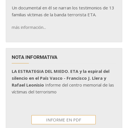
Un documental en él se narran los testimonios de 13
familias víctimas de la banda terrorista ETA.
más información...
NOTA INFORMATIVA
LA ESTRATEGIA DEL MIEDO. ETA y la espiral del
silencio en el País Vasco - Francisco J. Llera y
Rafael Leonisio
Informe del centro memorial de las
víctimas del terrorismo
INFORME EN PDF