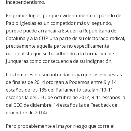
independentismo.
En primer lugar, porque evidentemente el partido de
Pablo Iglesias es un competidor más y, segundo,
porque puede arrancar a Esquerra Republicana de
Cataluña y a la CUP una parte de su electorado radical,
precisamente aquella parte no específicamente
nacionalista que se ha adherido a la formación de
Junqueras como consecuencia de su indignación.
Los temores no son infundados ya que las encuestas
de finales de 2014 otorgan a Podemos entre 9 y 14
escaños de los 135 del Parlamento catalán (10-11
escaños la del CEO de octubre de 2014; 9-11 escaños la
del CEO de diciembre; 14 escaños la de Feedback de
diciembre de 2014).
Pero probablemente el mayor riesgo que corre el