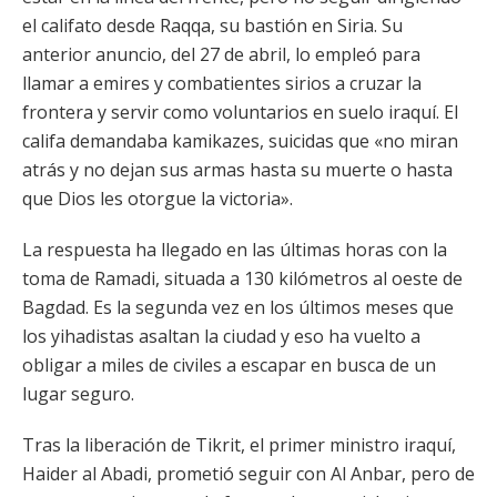
el califato desde Raqqa, su bastión en Siria. Su
anterior anuncio, del 27 de abril, lo empleó para
llamar a emires y combatientes sirios a cruzar la
frontera y servir como voluntarios en suelo iraquí. El
califa demandaba kamikazes, suicidas que «no miran
atrás y no dejan sus armas hasta su muerte o hasta
que Dios les otorgue la victoria».
La respuesta ha llegado en las últimas horas con la
toma de Ramadi, situada a 130 kilómetros al oeste de
Bagdad. Es la segunda vez en los últimos meses que
los yihadistas asaltan la ciudad y eso ha vuelto a
obligar a miles de civiles a escapar en busca de un
lugar seguro.
Tras la liberación de Tikrit, el primer ministro iraquí,
Haider al Abadi, prometió seguir con Al Anbar, pero de