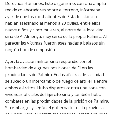
Derechos Humanos. Este organismo, con una amplia
red de colaboradores sobre el terreno, informaba
ayer de que los combatientes de Estado Islámico
habían asesinado al menos a 23 civiles, entre ellos
nueve niños y cinco mujeres, al norte de la localidad
siria de Al Almeriya, muy cerca de la propia Palmira. Al
parecer las víctimas fueron asesinadas a balazos sin
ningún tipo de compasión.
Ayer, la aviación militar siria respondió con el
bombardeo de algunas posiciones de EI en las
proximidades de Palmira. En las afueras de la ciudad
se sucedió un intercambio de fuego de artillería entre
ambos ejércitos. Hubo disparos contra una zona con
viviendas oficiales del Ejército sirio y también hubo
combates en las proximidades de la prisión de Palmira.
Sin embargo, y según el gobernador de la provincia