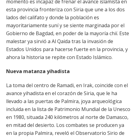
momento es incapaz de frenar el avance islamista en
esta provincia fronteriza con Siria que une a los dos
lados del califato y donde la población es
mayoritariamente suní y se siente marginada por el
Gobierno de Bagdad, en poder de la mayoría chií. Este
malestar ya sirvió a Al Qaida tras la invasión de
Estados Unidos para hacerse fuerte en la provincia, y
ahora la historia se repite con Estado Islámico.
Nueva matanza yihadista
La toma del centro de Ramadi, en Irak, coincide con el
avance yihadista en el corazón de Siria, que le ha
llevado a las puertas de Palmira, joya arqueológica
incluida en la lista de Patrimonio Mundial de la Unesco
en 1980, situada 240 kilómetros al norte de Damasco,
en mitad del desierto. Los combates se producen ya
en la propia Palmira, reveló el Observatorio Sirio de