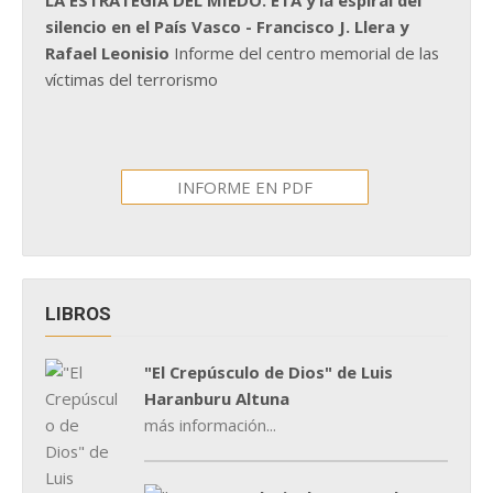
silencio en el País Vasco - Francisco J. Llera y
Rafael Leonisio
Informe del centro memorial de las
víctimas del terrorismo
INFORME EN PDF
LIBROS
"El Crepúsculo de Dios" de Luis
Haranburu Altuna
más información...