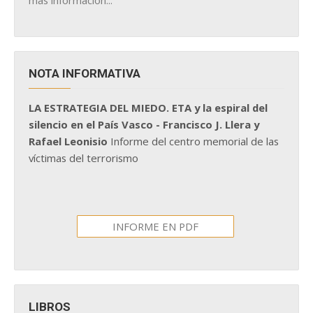
más información...
NOTA INFORMATIVA
LA ESTRATEGIA DEL MIEDO. ETA y la espiral del
silencio en el País Vasco - Francisco J. Llera y
Rafael Leonisio
Informe del centro memorial de las
víctimas del terrorismo
INFORME EN PDF
LIBROS