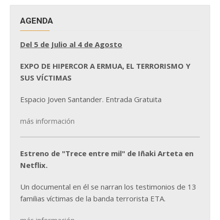
AGENDA
Del 5 de Julio al 4 de Agosto
EXPO DE HIPERCOR A ERMUA, EL TERRORISMO Y
SUS VÍCTIMAS
Espacio Joven Santander. Entrada Gratuita
más información
Estreno de "Trece entre mil" de Iñaki Arteta en
Netflix.
Un documental en él se narran los testimonios de 13
familias víctimas de la banda terrorista ETA.