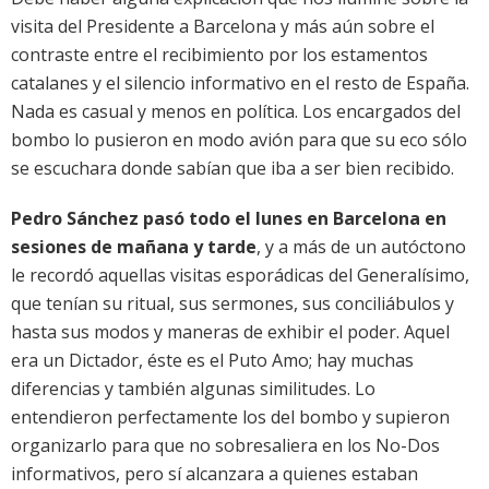
visita del Presidente a Barcelona y más aún sobre el
contraste entre el recibimiento por los estamentos
catalanes y el silencio informativo en el resto de España.
Nada es casual y menos en política. Los encargados del
bombo lo pusieron en modo avión para que su eco sólo
se escuchara donde sabían que iba a ser bien recibido.
Pedro Sánchez pasó todo el lunes en Barcelona en
sesiones de mañana y tarde
, y a más de un autóctono
le recordó aquellas visitas esporádicas del Generalísimo,
que tenían su ritual, sus sermones, sus conciliábulos y
hasta sus modos y maneras de exhibir el poder. Aquel
era un Dictador, éste es el Puto Amo; hay muchas
diferencias y también algunas similitudes. Lo
entendieron perfectamente los del bombo y supieron
organizarlo para que no sobresaliera en los No-Dos
informativos, pero sí alcanzara a quienes estaban