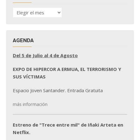
HISTÓRICO
DE
NOTICIAS
AGENDA
Del 5 de Julio al 4 de Agosto
EXPO DE HIPERCOR A ERMUA, EL TERRORISMO Y
SUS VÍCTIMAS
Espacio Joven Santander. Entrada Gratuita
más información
Estreno de "Trece entre mil" de Iñaki Arteta en
Netflix.