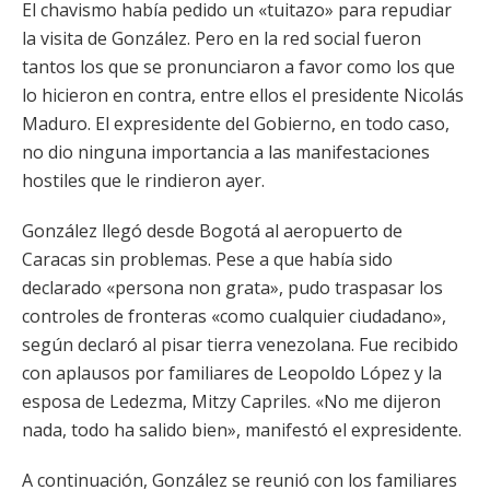
El chavismo había pedido un «tuitazo» para repudiar
la visita de González. Pero en la red social fueron
tantos los que se pronunciaron a favor como los que
lo hicieron en contra, entre ellos el presidente Nicolás
Maduro. El expresidente del Gobierno, en todo caso,
no dio ninguna importancia a las manifestaciones
hostiles que le rindieron ayer.
González llegó desde Bogotá al aeropuerto de
Caracas sin problemas. Pese a que había sido
declarado «persona non grata», pudo traspasar los
controles de fronteras «como cualquier ciudadano»,
según declaró al pisar tierra venezolana. Fue recibido
con aplausos por familiares de Leopoldo López y la
esposa de Ledezma, Mitzy Capriles. «No me dijeron
nada, todo ha salido bien», manifestó el expresidente.
A continuación, González se reunió con los familiares