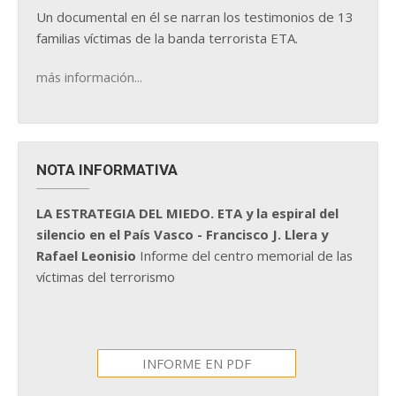
Un documental en él se narran los testimonios de 13
familias víctimas de la banda terrorista ETA.
más información...
NOTA INFORMATIVA
LA ESTRATEGIA DEL MIEDO. ETA y la espiral del
silencio en el País Vasco - Francisco J. Llera y
Rafael Leonisio
Informe del centro memorial de las
víctimas del terrorismo
INFORME EN PDF