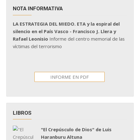
NOTA INFORMATIVA
LA ESTRATEGIA DEL MIEDO. ETA y la espiral del
silencio en el País Vasco - Francisco J. Llera y
Rafael Leonisio
Informe del centro memorial de las
víctimas del terrorismo
INFORME EN PDF
LIBROS
"El Crepúsculo de Dios" de Luis
Haranburu Altuna