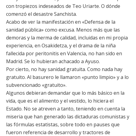
con tropiezos indeseados de Teo Uriarte. O dónde
comenzó el desastre Sanchista.
Acabo de ver la manifestación en «Defensa de la
sanidad pública» como excusa. Menos más que las
demoras y la merma de calidad, incluidas en mi propia
experiencia, en Osakidetza, y el drama de la niña
fallecida por peritonitis en Valencia, no han sido en
Madrid. Se lo hubieran achacado a Ayuso.
Por cierto, no hay sanidad gratuita. Como nada hay
gratuito. Al basurero le llamaron «punto limpio» y a lo
subvencionado «gratuito».
Algunos debieran demandar que lo más básico en la
vida, que es el alimento y el vestido, lo hiciera el
Estado. No se atreven a tanto, teniendo en cuenta la
miseria que han generado las dictaduras comunistas y
las fórmulas estatistas, sobre todo en pauses que
fueron referencia de desarrollo y tractores de