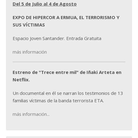
Del 5 de Julio al 4 de Agosto
EXPO DE HIPERCOR A ERMUA, EL TERRORISMO Y
SUS VÍCTIMAS
Espacio Joven Santander. Entrada Gratuita
más información
Estreno de "Trece entre mil" de Iñaki Arteta en
Netflix.
Un documental en él se narran los testimonios de 13
familias víctimas de la banda terrorista ETA.
más información...