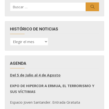
Buscar
Buscar
por:
HISTÓRICO DE NOTICIAS
HISTÓRICO
DE
NOTICIAS
AGENDA
Del 5 de Julio al 4 de Agosto
EXPO DE HIPERCOR A ERMUA, EL TERRORISMO Y
SUS VÍCTIMAS
Espacio Joven Santander. Entrada Gratuita