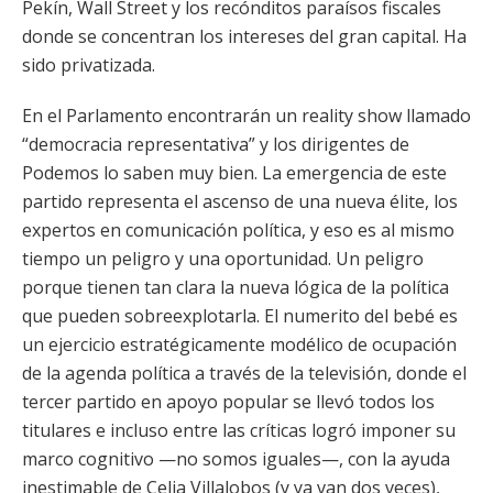
Pekín, Wall Street y los recónditos paraísos fiscales
donde se concentran los intereses del gran capital. Ha
sido privatizada.
En el Parlamento encontrarán un reality show llamado
“democracia representativa” y los dirigentes de
Podemos lo saben muy bien. La emergencia de este
partido representa el ascenso de una nueva élite, los
expertos en comunicación política, y eso es al mismo
tiempo un peligro y una oportunidad. Un peligro
porque tienen tan clara la nueva lógica de la política
que pueden sobreexplotarla. El numerito del bebé es
un ejercicio estratégicamente modélico de ocupación
de la agenda política a través de la televisión, donde el
tercer partido en apoyo popular se llevó todos los
titulares e incluso entre las críticas logró imponer su
marco cognitivo —no somos iguales—, con la ayuda
inestimable de Celia Villalobos (y ya van dos veces),