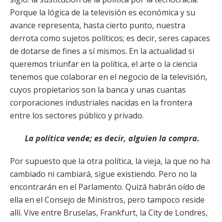
Porque la lógica de la televisión es económica y su
avance representa, hasta cierto punto, nuestra
derrota como sujetos políticos; es decir, seres capaces
de dotarse de fines a sí mismos. En la actualidad si
queremos triunfar en la política, el arte o la ciencia
tenemos que colaborar en el negocio de la televisión,
cuyos propietarios son la banca y unas cuantas
corporaciones industriales nacidas en la frontera
entre los sectores público y privado.
La política vende; es decir, alguien la compra.
Por supuesto que la otra política, la vieja, la que no ha
cambiado ni cambiará, sigue existiendo. Pero no la
encontrarán en el Parlamento. Quizá habrán oído de
ella en el Consejo de Ministros, pero tampoco reside
allí. Vive entre Bruselas, Frankfurt, la City de Londres,