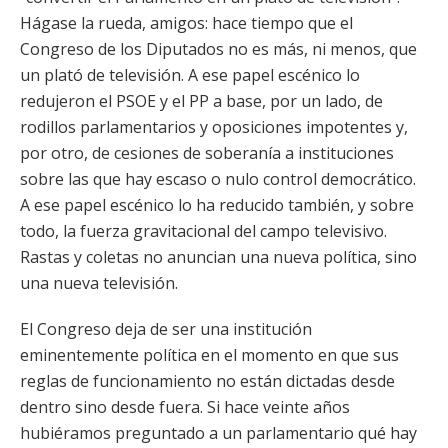
Hágase la rueda, amigos: hace tiempo que el
Congreso de los Diputados no es más, ni menos, que
un plató de televisión. A ese papel escénico lo
redujeron el PSOE y el PP a base, por un lado, de
rodillos parlamentarios y oposiciones impotentes y,
por otro, de cesiones de soberanía a instituciones
sobre las que hay escaso o nulo control democrático.
A ese papel escénico lo ha reducido también, y sobre
todo, la fuerza gravitacional del campo televisivo.
Rastas y coletas no anuncian una nueva política, sino
una nueva televisión.
El Congreso deja de ser una institución
eminentemente política en el momento en que sus
reglas de funcionamiento no están dictadas desde
dentro sino desde fuera. Si hace veinte años
hubiéramos preguntado a un parlamentario qué hay