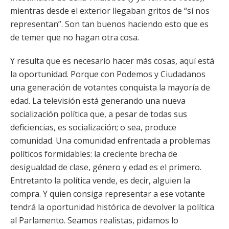
mientras desde el exterior llegaban gritos de “sí nos
representan”. Son tan buenos haciendo esto que es
de temer que no hagan otra cosa.
Y resulta que es necesario hacer más cosas, aquí está
la oportunidad. Porque con Podemos y Ciudadanos
una generación de votantes conquista la mayoría de
edad. La televisión está generando una nueva
socialización política que, a pesar de todas sus
deficiencias, es socialización; o sea, produce
comunidad. Una comunidad enfrentada a problemas
políticos formidables: la creciente brecha de
desigualdad de clase, género y edad es el primero.
Entretanto la política vende, es decir, alguien la
compra. Y quien consiga representar a ese votante
tendrá la oportunidad histórica de devolver la política
al Parlamento. Seamos realistas, pidamos lo