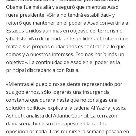
Obama fue más allá y aseguró que mientras Asad
fuera presidente, «Siria no tendrá estabilidad» y
reiteró que mantener en el poder a Asad convertiría a
Estados Unidos aún más en objetivo del terrorismo
yihadista: «No decir nada ante un líder autoritario que
mata a sus propios ciudadanos es contrario a lo que
somos y a nuestros intereses. Eso nos haría más un
objetivo». La continuidad de Asad en el poder es la
principal discrepancia con Rusia.
«Mientras el pueblo no se sienta representado por
sus gobiernos, sólo lograrás una insurgencia
constante que durará hasta que no consigas una
solución política», explica a la cadena Al Yazira Jessica
Ashooh, analista del Atlantic Council. La cerrazón
damascena tiene su contrapeso en la caótica
oposición armada. Tras reunirse la semana pasada en