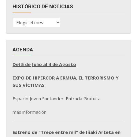
HISTÓRICO DE NOTICIAS
HISTÓRICO
DE
NOTICIAS
AGENDA
Del 5 de Julio al 4 de Agosto
EXPO DE HIPERCOR A ERMUA, EL TERRORISMO Y
SUS VÍCTIMAS
Espacio Joven Santander. Entrada Gratuita
más información
Estreno de "Trece entre mil" de Iñaki Arteta en