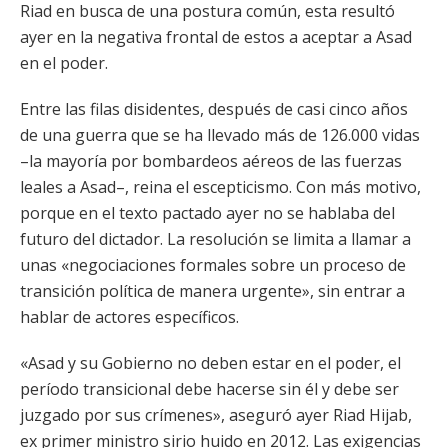
Riad en busca de una postura común, esta resultó
ayer en la negativa frontal de estos a aceptar a Asad
en el poder.
Entre las filas disidentes, después de casi cinco años
de una guerra que se ha llevado más de 126.000 vidas
–la mayoría por bombardeos aéreos de las fuerzas
leales a Asad–, reina el escepticismo. Con más motivo,
porque en el texto pactado ayer no se hablaba del
futuro del dictador. La resolución se limita a llamar a
unas «negociaciones formales sobre un proceso de
transición política de manera urgente», sin entrar a
hablar de actores específicos.
«Asad y su Gobierno no deben estar en el poder, el
período transicional debe hacerse sin él y debe ser
juzgado por sus crímenes», aseguró ayer Riad Hijab,
ex primer ministro sirio huido en 2012. Las exigencias