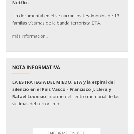
Netflix.
Un documental en él se narran los testimonios de 13
familias víctimas de la banda terrorista ETA.
más información...
NOTA INFORMATIVA
LA ESTRATEGIA DEL MIEDO. ETA y la espiral del
silencio en el País Vasco - Francisco J. Llera y
Rafael Leonisio
Informe del centro memorial de las
víctimas del terrorismo
INFORME EN PDF