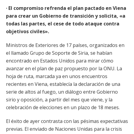
· El compromiso refrenda el plan pactado en Viena
para crear un Gobierno de transición y solicita, «a
todas las partes, el cese de todo ataque contra
objetivos civiles».
Ministros de Exteriores de 17 países, organizados en
el llamado Grupo de Soporte de Siria, se habían
encontrado en Estados Unidos para mirar cómo
avanzar en el plan de paz propuesto por la ONU. La
hoja de ruta, marcada ya en unos encuentros
recientes en Viena, establecía la declaración de una
serie de altos al fuego, un diálogo entre Gobierno
sirio y oposición, a partir del mes que viene, y la
celebración de elecciones en un plazo de 18 meses.
El éxito de ayer contrasta con las pésimas expectativas
previas. El enviado de Naciones Unidas para la crisis