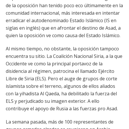
de la oposición han tenido poco eco últimamente en la
comunidad internacional, más interesada en intentar
erradicar el autodenominado Estado Islámico (IS en
siglas en inglés) que en afrontar el destino de Asad, a
quien la oposición ve como causa del Estado Islámico.
Al mismo tiempo, no obstante, la oposición tampoco
encuentra su sitio. La Coalición Nacional Siria, a la que
Occidente ve como la principal portavoz de la
disidencia al régimen, patrocina el llamado Ejército
Libre de Siria (ELS). Pero el auge de grupos de corte
islamista sobre el terreno, algunos de ellos aliados
con la yihadista Al Qaeda, ha debilitado la fuerza del
ELS y perjudicado su imagen exterior. A ello
contribuye el apoyo de Rusia a las fuerzas pro Asad.
La semana pasada, más de 100 representantes de