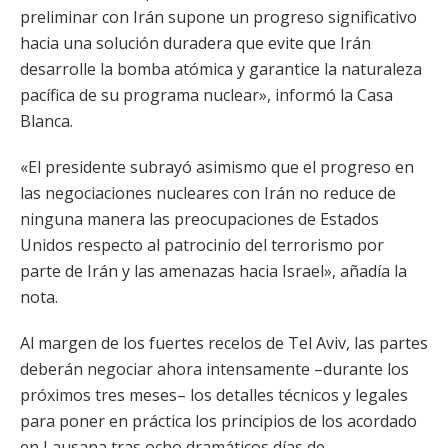
preliminar con Irán supone un progreso significativo
hacia una solución duradera que evite que Irán
desarrolle la bomba atómica y garantice la naturaleza
pacífica de su programa nuclear», informó la Casa
Blanca.
«El presidente subrayó asimismo que el progreso en
las negociaciones nucleares con Irán no reduce de
ninguna manera las preocupaciones de Estados
Unidos respecto al patrocinio del terrorismo por
parte de Irán y las amenazas hacia Israel», añadía la
nota.
Al margen de los fuertes recelos de Tel Aviv, las partes
deberán negociar ahora intensamente –durante los
próximos tres meses– los detalles técnicos y legales
para poner en práctica los principios de los acordado
en Lausana tras ocho dramáticos días de