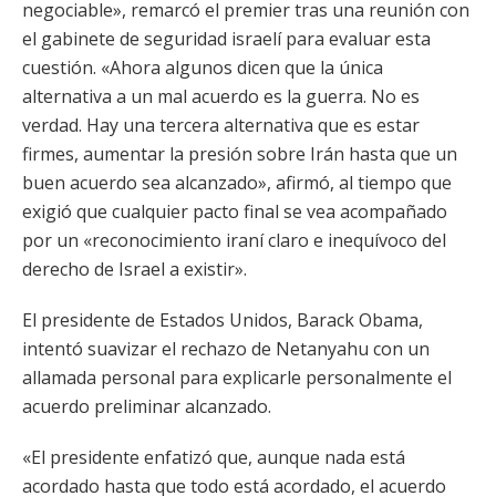
negociable», remarcó el premier tras una reunión con
el gabinete de seguridad israelí para evaluar esta
cuestión. «Ahora algunos dicen que la única
alternativa a un mal acuerdo es la guerra. No es
verdad. Hay una tercera alternativa que es estar
firmes, aumentar la presión sobre Irán hasta que un
buen acuerdo sea alcanzado», afirmó, al tiempo que
exigió que cualquier pacto final se vea acompañado
por un «reconocimiento iraní claro e inequívoco del
derecho de Israel a existir».
El presidente de Estados Unidos, Barack Obama,
intentó suavizar el rechazo de Netanyahu con un
allamada personal para explicarle personalmente el
acuerdo preliminar alcanzado.
«El presidente enfatizó que, aunque nada está
acordado hasta que todo está acordado, el acuerdo