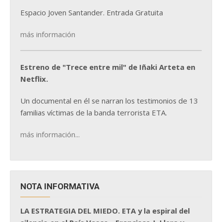
Espacio Joven Santander. Entrada Gratuita
más información
Estreno de "Trece entre mil" de Iñaki Arteta en
Netflix.
Un documental en él se narran los testimonios de 13
familias víctimas de la banda terrorista ETA.
más información...
NOTA INFORMATIVA
LA ESTRATEGIA DEL MIEDO. ETA y la espiral del