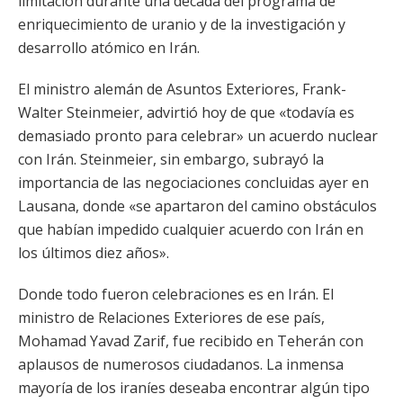
limitación durante una década del programa de
enriquecimiento de uranio y de la investigación y
desarrollo atómico en Irán.
El ministro alemán de Asuntos Exteriores, Frank-
Walter Steinmeier, advirtió hoy de que «todavía es
demasiado pronto para celebrar» un acuerdo nuclear
con Irán. Steinmeier, sin embargo, subrayó la
importancia de las negociaciones concluidas ayer en
Lausana, donde «se apartaron del camino obstáculos
que habían impedido cualquier acuerdo con Irán en
los últimos diez años».
Donde todo fueron celebraciones es en Irán. El
ministro de Relaciones Exteriores de ese país,
Mohamad Yavad Zarif, fue recibido en Teherán con
aplausos de numerosos ciudadanos. La inmensa
mayoría de los iraníes deseaba encontrar algún tipo