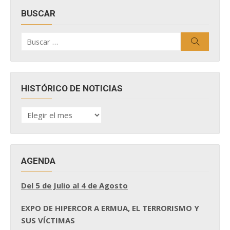
BUSCAR
Buscar
Buscar
por:
HISTÓRICO DE NOTICIAS
HISTÓRICO
DE
NOTICIAS
AGENDA
Del 5 de Julio al 4 de Agosto
EXPO DE HIPERCOR A ERMUA, EL TERRORISMO Y
SUS VÍCTIMAS