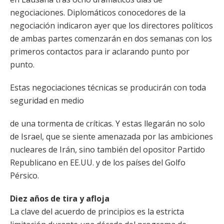
negociaciones. Diplomáticos conocedores de la
negociación indicaron ayer que los directores políticos
de ambas partes comenzarán en dos semanas con los
primeros contactos para ir aclarando punto por
punto.
Estas negociaciones técnicas se producirán con toda
seguridad en medio
de una tormenta de críticas. Y estas llegarán no solo
de Israel, que se siente amenazada por las ambiciones
nucleares de Irán, sino también del opositor Partido
Republicano en EE.UU. y de los países del Golfo
Pérsico.
Diez años de tira y afloja
La clave del acuerdo de principios es la estricta