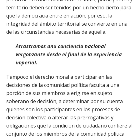
territorio deben ser tenidos por un hecho cierto para
que la democracia entre en acción; por eso, la
integridad del ámbito territorial se convierte en una
de las circunstancias necesarias de aquella.
Arrastramos una conciencia nacional
vergonzante desde el final de la experiencia
imperial.
Tampoco el derecho moral a participar en las
decisiones de la comunidad política faculta a una
porción de sus miembros a erigirse en sujeto
soberano de decisión, a determinar por su cuenta
quienes son los participantes en los procesos de
decisión colectiva o alterar las prerrogativas y
obligaciones que la condición de ciudadano confiere al
conjunto de los miembros de la comunidad política