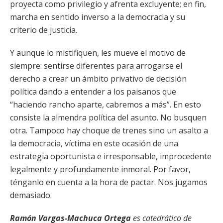
proyecta como privilegio y afrenta excluyente; en fin,
marcha en sentido inverso a la democracia y su
criterio de justicia.
Y aunque lo mistifiquen, les mueve el motivo de
siempre: sentirse diferentes para arrogarse el
derecho a crear un ámbito privativo de decisión
política dando a entender a los paisanos que
“haciendo rancho aparte, cabremos a más”. En esto
consiste la almendra política del asunto. No busquen
otra. Tampoco hay choque de trenes sino un asalto a
la democracia, víctima en este ocasión de una
estrategia oportunista e irresponsable, improcedente
legalmente y profundamente inmoral. Por favor,
ténganlo en cuenta a la hora de pactar. Nos jugamos
demasiado.
Ramón Vargas-Machuca Ortega
es catedrático de