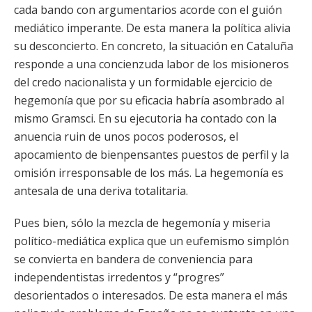
cada bando con argumentarios acorde con el guión
mediático imperante. De esta manera la política alivia
su desconcierto. En concreto, la situación en Cataluña
responde a una concienzuda labor de los misioneros
del credo nacionalista y un formidable ejercicio de
hegemonía que por su eficacia habría asombrado al
mismo Gramsci. En su ejecutoria ha contado con la
anuencia ruin de unos pocos poderosos, el
apocamiento de bienpensantes puestos de perfil y la
omisión irresponsable de los más. La hegemonía es
antesala de una deriva totalitaria.
Pues bien, sólo la mezcla de hegemonía y miseria
político-mediática explica que un eufemismo simplón
se convierta en bandera de conveniencia para
independentistas irredentos y “progres”
desorientados o interesados. De esta manera el más