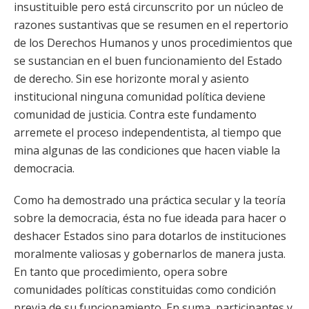
insustituible pero está circunscrito por un núcleo de
razones sustantivas que se resumen en el repertorio
de los Derechos Humanos y unos procedimientos que
se sustancian en el buen funcionamiento del Estado
de derecho. Sin ese horizonte moral y asiento
institucional ninguna comunidad política deviene
comunidad de justicia. Contra este fundamento
arremete el proceso independentista, al tiempo que
mina algunas de las condiciones que hacen viable la
democracia.
Como ha demostrado una práctica secular y la teoría
sobre la democracia, ésta no fue ideada para hacer o
deshacer Estados sino para dotarlos de instituciones
moralmente valiosas y gobernarlos de manera justa.
En tanto que procedimiento, opera sobre
comunidades políticas constituidas como condición
previa de su funcionamiento. En suma, participantes y