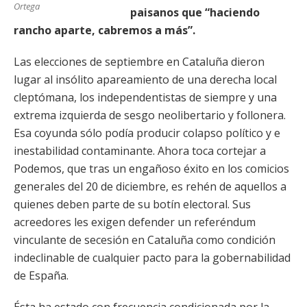
Ortega
paisanos que “haciendo
rancho aparte, cabremos a más”.
Las elecciones de septiembre en Cataluña dieron
lugar al insólito apareamiento de una derecha local
cleptómana, los independentistas de siempre y una
extrema izquierda de sesgo neolibertario y follonera.
Esa coyunda sólo podía producir colapso político y e
inestabilidad contaminante. Ahora toca cortejar a
Podemos, que tras un engañoso éxito en los comicios
generales del 20 de diciembre, es rehén de aquellos a
quienes deben parte de su botín electoral. Sus
acreedores les exigen defender un referéndum
vinculante de secesión en Cataluña como condición
indeclinable de cualquier pacto para la gobernabilidad
de España.