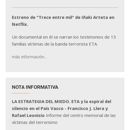
Estreno de "Trece entre mil" de Iñaki Arteta en
Netflix.
Un documental en él se narran los testimonios de 13
familias víctimas de la banda terrorista ETA.
más información...
NOTA INFORMATIVA
LA ESTRATEGIA DEL MIEDO. ETA y la espiral del
silencio en el País Vasco - Francisco J. Llera y
Rafael Leonisio
Informe del centro memorial de las
víctimas del terrorismo