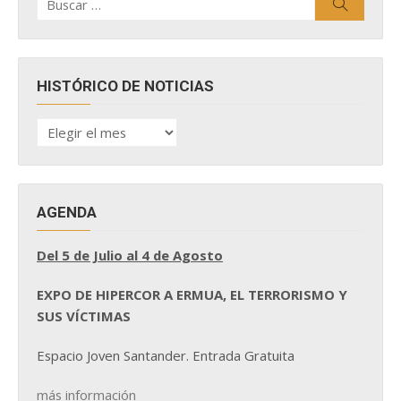
Buscar
por:
HISTÓRICO DE NOTICIAS
HISTÓRICO
DE
NOTICIAS
AGENDA
Del 5 de Julio al 4 de Agosto
EXPO DE HIPERCOR A ERMUA, EL TERRORISMO Y
SUS VÍCTIMAS
Espacio Joven Santander. Entrada Gratuita
más información