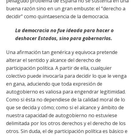
peliagudo problema de España no se sustenta en una
buena razón sino en un gran embuste: el “derecho a
decidir” como quintaesencia de la democracia.
La democracia no fue ideada para hacer o
deshacer Estados, sino para gobernarlos.
Una afirmación tan genérica y equivoca pretende
alterar el sentido y alcance del derecho de
participación política. A partir de ella, cualquier
colectivo puede invocarla para decidir lo que le venga
en gana, aduciendo que toda expresión de
autogobierno es valiosa para engendrar legitimidad.
Como si ésta no dependiese de la calidad moral de lo
que se decida y cómo; como si el alcance y ámbito de
nuestra capacidad de autogobierno no estuviese
delimitada por los otros derechos y el derecho de los
otros. Sin duda, el de participación política es básico e