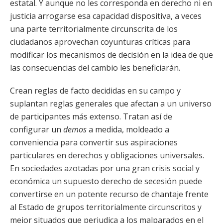
estatal. Y aunque no les corresponda en derecho ni en
justicia arrogarse esa capacidad dispositiva, a veces
una parte territorialmente circunscrita de los
ciudadanos aprovechan coyunturas críticas para
modificar los mecanismos de decisión en la idea de que
las consecuencias del cambio les beneficiarán.
Crean reglas de facto decididas en su campo y
suplantan reglas generales que afectan a un universo
de participantes más extenso. Tratan así de
configurar un
demos
a medida, moldeado a
conveniencia para convertir sus aspiraciones
particulares en derechos y obligaciones universales.
En sociedades azotadas por una gran crisis social y
económica un supuesto derecho de secesión puede
convertirse en un potente recurso de chantaje frente
al Estado de grupos territorialmente circunscritos y
mejor situados que perjudica a los malparados en el