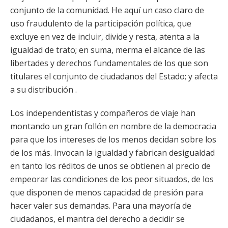
conjunto de la comunidad. He aquí un caso claro de
uso fraudulento de la participación política, que
excluye en vez de incluir, divide y resta, atenta a la
igualdad de trato; en suma, merma el alcance de las
libertades y derechos fundamentales de los que son
titulares el conjunto de ciudadanos del Estado; y afecta
a su distribución .
Los independentistas y compañeros de viaje han
montando un gran follón en nombre de la democracia
para que los intereses de los menos decidan sobre los
de los más. Invocan la igualdad y fabrican desigualdad
en tanto los réditos de unos se obtienen al precio de
empeorar las condiciones de los peor situados, de los
que disponen de menos capacidad de presión para
hacer valer sus demandas. Para una mayoría de
ciudadanos, el mantra del derecho a decidir se