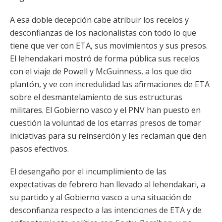
A esa doble decepción cabe atribuir los recelos y
desconfianzas de los nacionalistas con todo lo que
tiene que ver con ETA, sus movimientos y sus presos.
El lehendakari mostró de forma pública sus recelos
con el viaje de Powell y McGuinness, a los que dio
plantón, y ve con incredulidad las afirmaciones de ETA
sobre el desmantelamiento de sus estructuras
militares. El Gobierno vasco y el PNV han puesto en
cuestión la voluntad de los etarras presos de tomar
iniciativas para su reinserción y les reclaman que den
pasos efectivos.
El desengaño por el incumplimiento de las
expectativas de febrero han llevado al lehendakari, a
su partido y al Gobierno vasco a una situación de
desconfianza respecto a las intenciones de ETA y de