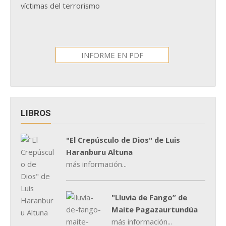
víctimas del terrorismo
INFORME EN PDF
LIBROS
"El Crepúsculo de Dios" de Luis
Haranburu Altuna
más información...
"Lluvia de Fango” de
Maite Pagazaurtundúa
más información...