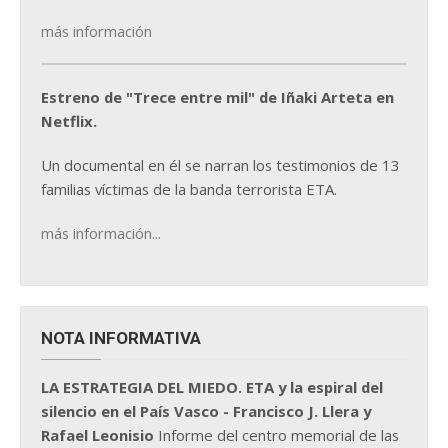
más información
Estreno de "Trece entre mil" de Iñaki Arteta en
Netflix.
Un documental en él se narran los testimonios de 13
familias víctimas de la banda terrorista ETA.
más información...
NOTA INFORMATIVA
LA ESTRATEGIA DEL MIEDO. ETA y la espiral del
silencio en el País Vasco - Francisco J. Llera y
Rafael Leonisio
Informe del centro memorial de las