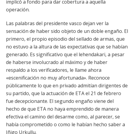
implicó a fondo para dar cobertura a aquella
operación.
Las palabras del presidente vasco dejan ver la
sensación de haber sido objeto de un doble engaño. El
primero, el propio episodio del sellado de armas, que
no estuvo a la altura de las expectativas que se habían
generado. Es significativo que el lehendakari, a pesar
de haberse involucrado al máximo y de haber
respaldo a los verificadores, le llame ahora
«escenificación no muy afortunada». Reconoce
públicamente lo que en privado admitían dirigentes de
su partido, que la actuación de ETA el 21 de febrero
fue decepcionante. El segundo engaño viene del
hecho de que ETA no haya emprendido de manera
efectiva el camino del desarme como, al parecer, se
había comprometido o como le habían hecho saber a
Iñigo Urkullu.