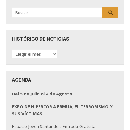
Buscar
Buscar
por:
HISTÓRICO DE NOTICIAS
HISTÓRICO
DE
NOTICIAS
AGENDA
Del 5 de Julio al 4 de Agosto
EXPO DE HIPERCOR A ERMUA, EL TERRORISMO Y
SUS VÍCTIMAS
Espacio Joven Santander. Entrada Gratuita