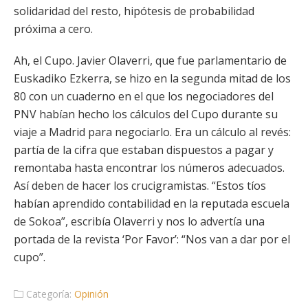
solidaridad del resto, hipótesis de probabilidad
próxima a cero.
Ah, el Cupo. Javier Olaverri, que fue parlamentario de
Euskadiko Ezkerra, se hizo en la segunda mitad de los
80 con un cuaderno en el que los negociadores del
PNV habían hecho los cálculos del Cupo durante su
viaje a Madrid para negociarlo. Era un cálculo al revés:
partía de la cifra que estaban dispuestos a pagar y
remontaba hasta encontrar los números adecuados.
Así deben de hacer los crucigramistas. “Estos tíos
habían aprendido contabilidad en la reputada escuela
de Sokoa”, escribía Olaverri y nos lo advertía una
portada de la revista ‘Por Favor’: “Nos van a dar por el
cupo”.
Categoría:
Opinión