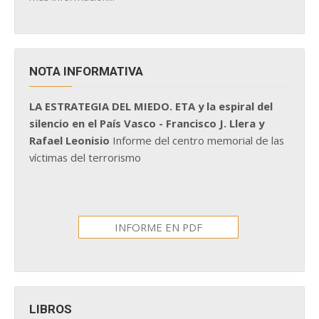
NOTA INFORMATIVA
LA ESTRATEGIA DEL MIEDO. ETA y la espiral del
silencio en el País Vasco - Francisco J. Llera y
Rafael Leonisio
Informe del centro memorial de las
víctimas del terrorismo
INFORME EN PDF
LIBROS