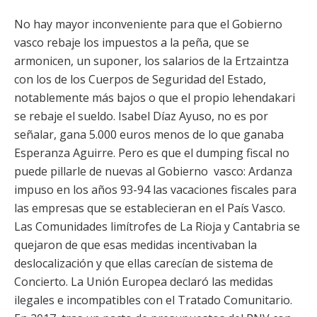
No hay mayor inconveniente para que el Gobierno
vasco rebaje los impuestos a la peña, que se
armonicen, un suponer, los salarios de la Ertzaintza
con los de los Cuerpos de Seguridad del Estado,
notablemente más bajos o que el propio lehendakari
se rebaje el sueldo. Isabel Díaz Ayuso, no es por
señalar, gana 5.000 euros menos de lo que ganaba
Esperanza Aguirre. Pero es que el dumping fiscal no
puede pillarle de nuevas al Gobierno vasco: Ardanza
impuso en los años 93-94 las vacaciones fiscales para
las empresas que se establecieran en el País Vasco.
Las Comunidades limítrofes de La Rioja y Cantabria se
quejaron de que esas medidas incentivaban la
deslocalización y que ellas carecían de sistema de
Concierto. La Unión Europea declaró las medidas
ilegales e incompatibles con el Tratado Comunitario.