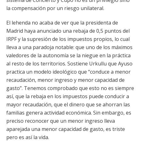
sistema de Concierto y Cupo no es un privilegio sino
la compensación por un riesgo unilateral.
El lehenda no acaba de ver que la presidenta de
Madrid haya anunciado una rebaja de 0,5 puntos del
IRPF y la supresión de los impuestos propios, lo cual
lleva a una paradoja notable: que uno de los máximos
valedores de la autonomía se la niegue en la práctica
al resto de los territorios. Sostiene Urkullu que Ayuso
practica un modelo ideológico que “conduce a menor
recaudación, menor ingreso y menor capacidad de
gasto”. Tenemos comprobado que esto no es siempre
así, que la rebaja en los impuestos puede conducir a
mayor recaudación, que el dinero que se ahorran las
familias genera actividad económica. Sin embargo, es
preciso reconocer que un menor ingreso lleva
aparejada una menor capacidad de gasto, es triste
pero es así la vida.