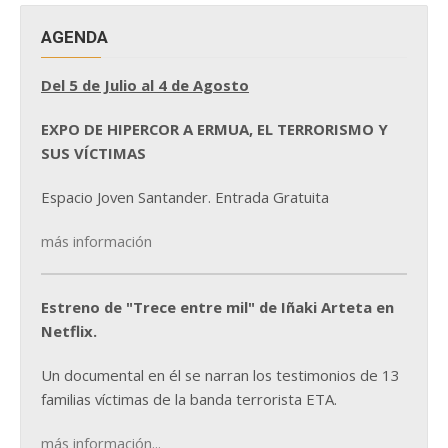
AGENDA
Del 5 de Julio al 4 de Agosto
EXPO DE HIPERCOR A ERMUA, EL TERRORISMO Y
SUS VÍCTIMAS
Espacio Joven Santander. Entrada Gratuita
más información
Estreno de "Trece entre mil" de Iñaki Arteta en
Netflix.
Un documental en él se narran los testimonios de 13
familias víctimas de la banda terrorista ETA.
más información...