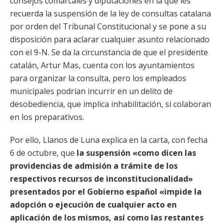
consejos comarcales y diputaciones en la que les
recuerda la suspensión de la ley de consultas catalana
por orden del Tribunal Constitucional y se pone a su
disposición para aclarar cualquier asunto relacionado
con el 9-N. Se da la circunstancia de que el presidente
catalán, Artur Mas, cuenta con los ayuntamientos
para organizar la consulta, pero los empleados
municipales podrían incurrir en un delito de
desobediencia, que implica inhabilitación, si colaboran
en los preparativos.
Por ello, Llanos de Luna explica en la carta, con fecha
6 de octubre, que
la suspensión «como dicen las
providencias de admisión a trámite de los
respectivos recursos de inconstitucionalidad»
presentados por el Gobierno español «impide la
adopción o ejecución de cualquier acto en
aplicación de los mismos, así como las restantes