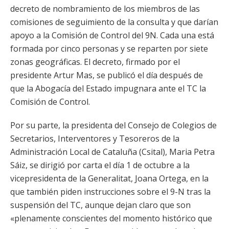
decreto de nombramiento de los miembros de las
comisiones de seguimiento de la consulta y que darían
apoyo a la Comisión de Control del 9N. Cada una está
formada por cinco personas y se reparten por siete
zonas geográficas. El decreto, firmado por el
presidente Artur Mas, se publicó el día después de
que la Abogacía del Estado impugnara ante el TC la
Comisión de Control.
Por su parte, la presidenta del Consejo de Colegios de
Secretarios, Interventores y Tesoreros de la
Administración Local de Cataluña (Csital), Maria Petra
Sáiz, se dirigió por carta el día 1 de octubre a la
vicepresidenta de la Generalitat, Joana Ortega, en la
que también piden instrucciones sobre el 9-N tras la
suspensión del TC, aunque dejan claro que son
«plenamente conscientes del momento histórico que