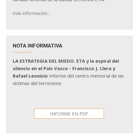
más información...
NOTA INFORMATIVA
LA ESTRATEGIA DEL MIEDO. ETA y la espiral del
silencio en el País Vasco - Francisco J. Llera y
Rafael Leonisio
Informe del centro memorial de las
víctimas del terrorismo
INFORME EN PDF