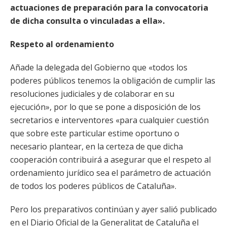
actuaciones de preparación para la convocatoria
de dicha consulta o vinculadas a ella».
Respeto al ordenamiento
Añade la delegada del Gobierno que «todos los
poderes públicos tenemos la obligación de cumplir las
resoluciones judiciales y de colaborar en su
ejecución», por lo que se pone a disposición de los
secretarios e interventores «para cualquier cuestión
que sobre este particular estime oportuno o
necesario plantear, en la certeza de que dicha
cooperación contribuirá a asegurar que el respeto al
ordenamiento jurídico sea el parámetro de actuación
de todos los poderes públicos de Cataluña».
Pero los preparativos continúan y ayer salió publicado
en el Diario Oficial de la Generalitat de Cataluña el