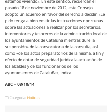
estamos viviendo». En este sentido, recuerdan el
pasado 18 de noviembre de 2012, este Consejo
adoptó un acuerdo en favor del derecho a decidir. «Le
pido tenga a bien emitir las instrucciones oportunas
sobre las actuaciones a realizar por los secretarios,
interventores y tesoreros de la administración local de
los ayuntamientos de Cataluña mientras dure la
suspensión» de la convocatoria de la consulta, así
como «de los actos preparatorios de la misma, a fin y
efecto de dotar de seguridad jurídica la actuación de
los alcaldes y de los funcionarios de los
ayuntamientos de Cataluña», indica.
ABC – 08/10/14
Categoría:
Noticias