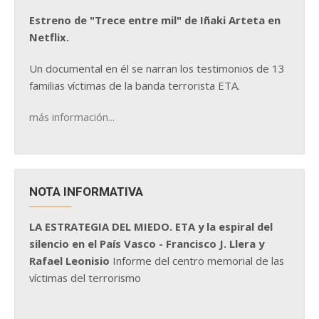
Estreno de "Trece entre mil" de Iñaki Arteta en
Netflix.
Un documental en él se narran los testimonios de 13
familias víctimas de la banda terrorista ETA.
más información...
NOTA INFORMATIVA
LA ESTRATEGIA DEL MIEDO. ETA y la espiral del
silencio en el País Vasco - Francisco J. Llera y
Rafael Leonisio
Informe del centro memorial de las
víctimas del terrorismo