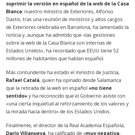
suprimir la versión en español de la web de la Casa
Blanca
: nuestro ministro de Exteriores, Alfonso
Dastis, tras una reunión de ministros y altos cargos
de Exteriores celebrada en Barcelona, ha lamentado la
noticia y, aunque ha admitido que «las gestiones
sobre la web de la Casa Blanca son internas de
Estados Unidos», ha recordado que EEUU tiene 52
millones de habitantes que hablan español.
Más contundente ha estado el ministro de Justicia,
Rafael Catalá
, quien ha opinado desde Salamanca
que la retirada de la web en español
«no tiene
sentido»
y ha reconocido que el Gobierno asiste con
«una cierta inquietud al reforzamiento de los valores y
la mirada hacia dentro» de los Estados Unidos.
Finalmente, el director de la Real Academia Española,
Darío Villanueva
, ha calificado de «
muy negativa
,