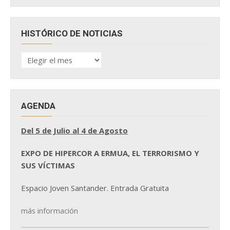
HISTÓRICO DE NOTICIAS
HISTÓRICO
DE
NOTICIAS
AGENDA
Del 5 de Julio al 4 de Agosto
EXPO DE HIPERCOR A ERMUA, EL TERRORISMO Y
SUS VÍCTIMAS
Espacio Joven Santander. Entrada Gratuita
más información