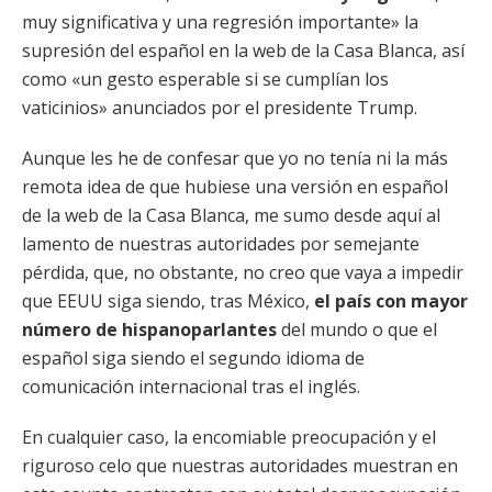
muy significativa y una regresión importante» la
supresión del español en la web de la Casa Blanca, así
como «un gesto esperable si se cumplían los
vaticinios» anunciados por el presidente Trump.
Aunque les he de confesar que yo no tenía ni la más
remota idea de que hubiese una versión en español
de la web de la Casa Blanca, me sumo desde aquí al
lamento de nuestras autoridades por semejante
pérdida, que, no obstante, no creo que vaya a impedir
que EEUU siga siendo, tras México,
el país con mayor
número de hispanoparlantes
del mundo o que el
español siga siendo el segundo idioma de
comunicación internacional tras el inglés.
En cualquier caso, la encomiable preocupación y el
riguroso celo que nuestras autoridades muestran en