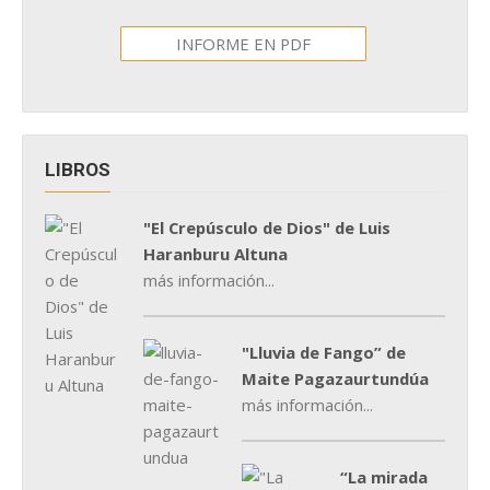
INFORME EN PDF
LIBROS
"El Crepúsculo de Dios" de Luis
Haranburu Altuna
más información...
"Lluvia de Fango” de
Maite Pagazaurtundúa
más información...
“La mirada