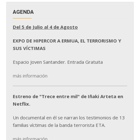
AGENDA
Del 5 de Julio al 4 de Agosto
EXPO DE HIPERCOR A ERMUA, EL TERRORISMO Y
SUS VÍCTIMAS
Espacio Joven Santander. Entrada Gratuita
más información
Estreno de "Trece entre mil" de Iñaki Arteta en
Netflix.
Un documental en él se narran los testimonios de 13
familias víctimas de la banda terrorista ETA.
más información...