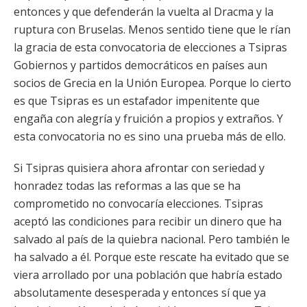
entonces y que defenderán la vuelta al Dracma y la
ruptura con Bruselas. Menos sentido tiene que le rían
la gracia de esta convocatoria de elecciones a Tsipras
Gobiernos y partidos democráticos en países aun
socios de Grecia en la Unión Europea. Porque lo cierto
es que Tsipras es un estafador impenitente que
engaña con alegría y fruición a propios y extraños. Y
esta convocatoria no es sino una prueba más de ello.
Si Tsipras quisiera ahora afrontar con seriedad y
honradez todas las reformas a las que se ha
comprometido no convocaría elecciones. Tsipras
aceptó las condiciones para recibir un dinero que ha
salvado al país de la quiebra nacional. Pero también le
ha salvado a él. Porque este rescate ha evitado que se
viera arrollado por una población que habría estado
absolutamente desesperada y entonces sí que ya