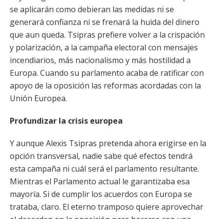
se aplicarán como debieran las medidas ni se
generará confianza ni se frenará la huida del dinero
que aun queda. Tsipras prefiere volver a la crispación
y polarización, a la campaña electoral con mensajes
incendiarios, más nacionalismo y más hostilidad a
Europa. Cuando su parlamento acaba de ratificar con
apoyo de la oposición las reformas acordadas con la
Unión Europea.
Profundizar la crisis europea
Y aunque Alexis Tsipras pretenda ahora erigirse en la
opción transversal, nadie sabe qué efectos tendrá
esta campaña ni cuál será el parlamento resultante.
Mientras el Parlamento actual le garantizaba esa
mayoría. Si de cumplir los acuerdos con Europa se
trataba, claro. El eterno tramposo quiere aprovechar