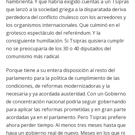
hambrienta. Y que habría exigido cuentas a un Tsipras
que lanzó a la sociedad griega a la disparatada deriva
perdedora del conflicto chulesco con los acreedores y
los organismos internacionales. Que culminó en el
grotesco espectáculo del referéndum. Y la
consiguiente humillación. Si Tsipras quisiera cumplir
no se preocuparía de los 30 o 40 diputados del
comunismo más radical.
Porque tiene a su entera disposición al resto del
parlamento para la política de cumplimiento de las
condiciones, de reformas modernizadoras y la
necesaria y ya acordada austeridad. Con un Gobierno
de concentración nacional podría seguir gobernando
para aplicar las reformas prometidas y en gran parte
acordadas ya en el parlamento. Pero Tsipras prefiere
ahora perder tiempo. Al menos tres meses hasta que
haya un gobierno real de nuevo. Meses en los que ni