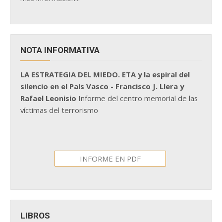
NOTA INFORMATIVA
LA ESTRATEGIA DEL MIEDO. ETA y la espiral del
silencio en el País Vasco - Francisco J. Llera y
Rafael Leonisio
Informe del centro memorial de las
víctimas del terrorismo
INFORME EN PDF
LIBROS