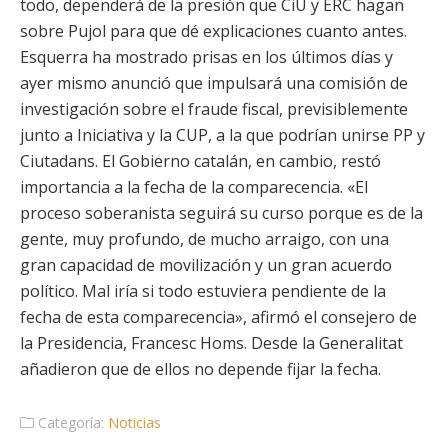
todo, dependerá de la presión que CiU y ERC hagan
sobre Pujol para que dé explicaciones cuanto antes.
Esquerra ha mostrado prisas en los últimos días y
ayer mismo anunció que impulsará una comisión de
investigación sobre el fraude fiscal, previsiblemente
junto a Iniciativa y la CUP, a la que podrían unirse PP y
Ciutadans. El Gobierno catalán, en cambio, restó
importancia a la fecha de la comparecencia. «El
proceso soberanista seguirá su curso porque es de la
gente, muy profundo, de mucho arraigo, con una
gran capacidad de movilización y un gran acuerdo
político. Mal iría si todo estuviera pendiente de la
fecha de esta comparecencia», afirmó el consejero de
la Presidencia, Francesc Homs. Desde la Generalitat
añadieron que de ellos no depende fijar la fecha.
Categoría:
Noticias