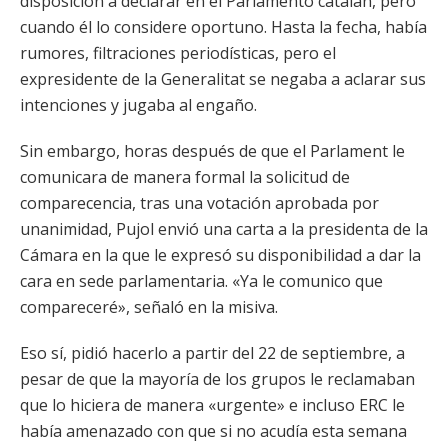
disposición a declarar en el Parlamento catalán, pero
cuando él lo considere oportuno. Hasta la fecha, había
rumores, filtraciones periodísticas, pero el
expresidente de la Generalitat se negaba a aclarar sus
intenciones y jugaba al engaño.
Sin embargo, horas después de que el Parlament le
comunicara de manera formal la solicitud de
comparecencia, tras una votación aprobada por
unanimidad, Pujol envió una carta a la presidenta de la
Cámara en la que le expresó su disponibilidad a dar la
cara en sede parlamentaria. «Ya le comunico que
compareceré», señaló en la misiva.
Eso sí, pidió hacerlo a partir del 22 de septiembre, a
pesar de que la mayoría de los grupos le reclamaban
que lo hiciera de manera «urgente» e incluso ERC le
había amenazado con que si no acudía esta semana