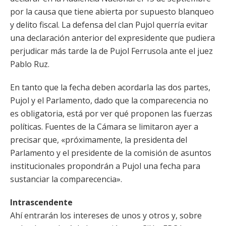
por la causa que tiene abierta por supuesto blanqueo
y delito fiscal. La defensa del clan Pujol querría evitar
una declaración anterior del expresidente que pudiera
perjudicar más tarde la de Pujol Ferrusola ante el juez
Pablo Ruz.
En tanto que la fecha deben acordarla las dos partes,
Pujol y el Parlamento, dado que la comparecencia no
es obligatoria, está por ver qué proponen las fuerzas
políticas. Fuentes de la Cámara se limitaron ayer a
precisar que, «próximamente, la presidenta del
Parlamento y el presidente de la comisión de asuntos
institucionales propondrán a Pujol una fecha para
sustanciar la comparecencia».
Intrascendente
Ahí entrarán los intereses de unos y otros y, sobre