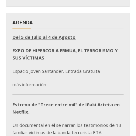
NOTICIAS
AGENDA
Del 5 de Julio al 4 de Agosto
EXPO DE HIPERCOR A ERMUA, EL TERRORISMO Y
SUS VÍCTIMAS
Espacio Joven Santander. Entrada Gratuita
más información
Estreno de "Trece entre mil" de Iñaki Arteta en
Netflix.
Un documental en él se narran los testimonios de 13
familias víctimas de la banda terrorista ETA.