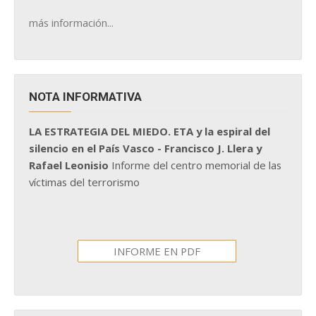
más información...
NOTA INFORMATIVA
LA ESTRATEGIA DEL MIEDO. ETA y la espiral del
silencio en el País Vasco - Francisco J. Llera y
Rafael Leonisio
Informe del centro memorial de las
víctimas del terrorismo
INFORME EN PDF