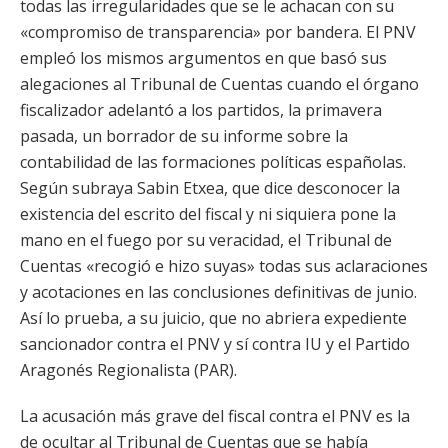
todas las irregularidades que se le achacan con su
«compromiso de transparencia» por bandera. El PNV
empleó los mismos argumentos en que basó sus
alegaciones al Tribunal de Cuentas cuando el órgano
fiscalizador adelantó a los partidos, la primavera
pasada, un borrador de su informe sobre la
contabilidad de las formaciones políticas españolas.
Según subraya Sabin Etxea, que dice desconocer la
existencia del escrito del fiscal y ni siquiera pone la
mano en el fuego por su veracidad, el Tribunal de
Cuentas «recogió e hizo suyas» todas sus aclaraciones
y acotaciones en las conclusiones definitivas de junio.
Así lo prueba, a su juicio, que no abriera expediente
sancionador contra el PNV y sí contra IU y el Partido
Aragonés Regionalista (PAR).
La acusación más grave del fiscal contra el PNV es la
de ocultar al Tribunal de Cuentas que se había