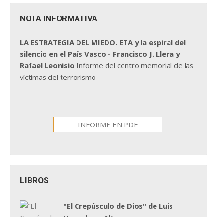
NOTA INFORMATIVA
LA ESTRATEGIA DEL MIEDO. ETA y la espiral del
silencio en el País Vasco - Francisco J. Llera y
Rafael Leonisio
Informe del centro memorial de las
víctimas del terrorismo
INFORME EN PDF
LIBROS
"El Crepúsculo de Dios" de Luis