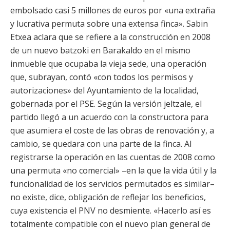
embolsado casi 5 millones de euros por «una extraña
y lucrativa permuta sobre una extensa finca». Sabin
Etxea aclara que se refiere a la construcción en 2008
de un nuevo batzoki en Barakaldo en el mismo
inmueble que ocupaba la vieja sede, una operación
que, subrayan, contó «con todos los permisos y
autorizaciones» del Ayuntamiento de la localidad,
gobernada por el PSE. Según la versión jeltzale, el
partido llegó a un acuerdo con la constructora para
que asumiera el coste de las obras de renovación y, a
cambio, se quedara con una parte de la finca. Al
registrarse la operación en las cuentas de 2008 como
una permuta «no comercial» –en la que la vida útil y la
funcionalidad de los servicios permutados es similar–
no existe, dice, obligación de reflejar los beneficios,
cuya existencia el PNV no desmiente. «Hacerlo así es
totalmente compatible con el nuevo plan general de