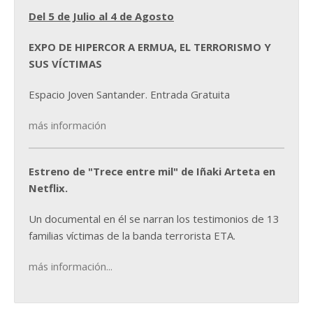
Del 5 de Julio al 4 de Agosto
EXPO DE HIPERCOR A ERMUA, EL TERRORISMO Y
SUS VÍCTIMAS
Espacio Joven Santander. Entrada Gratuita
más información
Estreno de "Trece entre mil" de Iñaki Arteta en
Netflix.
Un documental en él se narran los testimonios de 13
familias víctimas de la banda terrorista ETA.
más información...