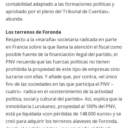
contabilidad adaptado a las formaciones políticas y
aprobado por el pleno del Tribunal de Cuentas»,
abunda.
Los terrenos de Foronda
Respecto a la «maraña» societaria radicada en parte
en Francia sobre la que llama la atención el fiscal como
posible fuente de la financiación ilegal del partido, el
PNV recuerda que las fuerzas políticas no tienen
prohibida la propiedad de este tipo de empresas sino
lucrarse con ellas. Y añade que, por contra, «el único
fin» de las sociedades en las que participa el PNV –
cuatro– radica en el «sostenimiento de la actividad
política, social y cultural del partido». Así, explica que la
inmobiliaria Lurukanez, propiedad al 100% del PNV,
está ya liquidada «con pérdidas de 148.000 euros» y se
creó para adquirir los terrenos alaveses de Foronda,