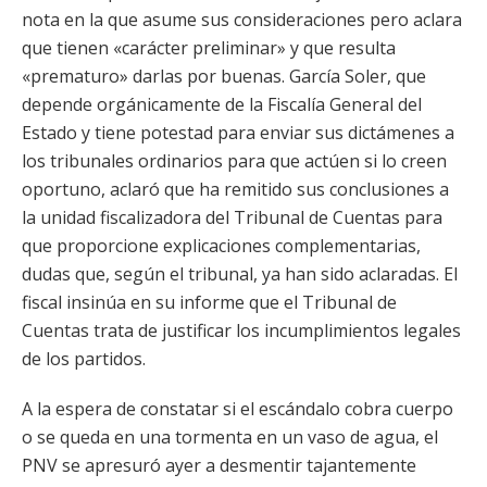
nota en la que asume sus consideraciones pero aclara
que tienen «carácter preliminar» y que resulta
«prematuro» darlas por buenas. García Soler, que
depende orgánicamente de la Fiscalía General del
Estado y tiene potestad para enviar sus dictámenes a
los tribunales ordinarios para que actúen si lo creen
oportuno, aclaró que ha remitido sus conclusiones a
la unidad fiscalizadora del Tribunal de Cuentas para
que proporcione explicaciones complementarias,
dudas que, según el tribunal, ya han sido aclaradas. El
fiscal insinúa en su informe que el Tribunal de
Cuentas trata de justificar los incumplimientos legales
de los partidos.
A la espera de constatar si el escándalo cobra cuerpo
o se queda en una tormenta en un vaso de agua, el
PNV se apresuró ayer a desmentir tajantemente