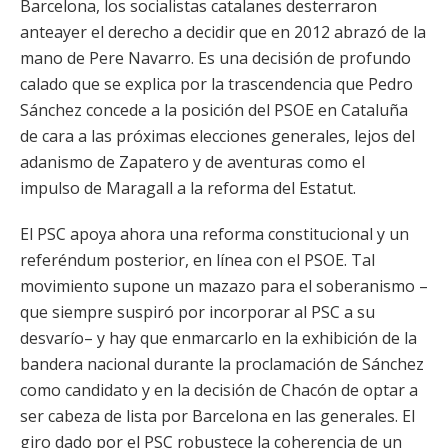
Barcelona, los socialistas catalanes desterraron
anteayer el derecho a decidir que en 2012 abrazó de la
mano de Pere Navarro. Es una decisión de profundo
calado que se explica por la trascendencia que Pedro
Sánchez concede a la posición del PSOE en Cataluña
de cara a las próximas elecciones generales, lejos del
adanismo de Zapatero y de aventuras como el
impulso de Maragall a la reforma del Estatut.
El PSC apoya ahora una reforma constitucional y un
referéndum posterior, en línea con el PSOE. Tal
movimiento supone un mazazo para el soberanismo –
que siempre suspiró por incorporar al PSC a su
desvarío– y hay que enmarcarlo en la exhibición de la
bandera nacional durante la proclamación de Sánchez
como candidato y en la decisión de Chacón de optar a
ser cabeza de lista por Barcelona en las generales. El
giro dado por el PSC robustece la coherencia de un