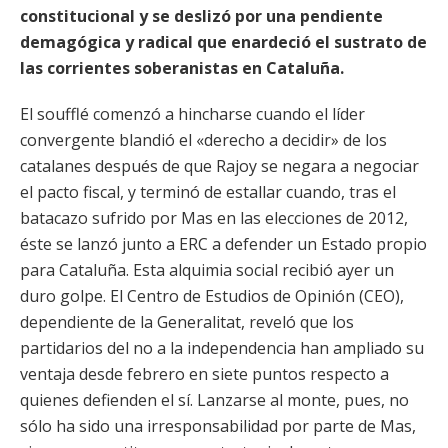
constitucional y se deslizó por una pendiente
demagógica y radical que enardeció el sustrato de
las corrientes soberanistas en Cataluña.
El soufflé comenzó a hincharse cuando el líder
convergente blandió el «derecho a decidir» de los
catalanes después de que Rajoy se negara a negociar
el pacto fiscal, y terminó de estallar cuando, tras el
batacazo sufrido por Mas en las elecciones de 2012,
éste se lanzó junto a ERC a defender un Estado propio
para Cataluña. Esta alquimia social recibió ayer un
duro golpe. El Centro de Estudios de Opinión (CEO),
dependiente de la Generalitat, reveló que los
partidarios del no a la independencia han ampliado su
ventaja desde febrero en siete puntos respecto a
quienes defienden el sí. Lanzarse al monte, pues, no
sólo ha sido una irresponsabilidad por parte de Mas,