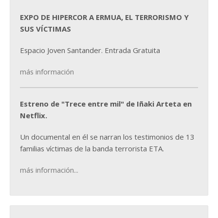
EXPO DE HIPERCOR A ERMUA, EL TERRORISMO Y
SUS VÍCTIMAS
Espacio Joven Santander. Entrada Gratuita
más información
Estreno de "Trece entre mil" de Iñaki Arteta en
Netflix.
Un documental en él se narran los testimonios de 13
familias víctimas de la banda terrorista ETA.
más información...