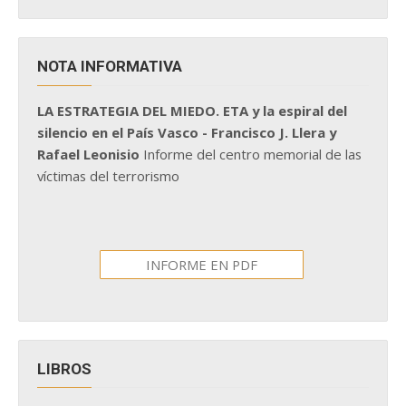
NOTA INFORMATIVA
LA ESTRATEGIA DEL MIEDO. ETA y la espiral del
silencio en el País Vasco - Francisco J. Llera y
Rafael Leonisio
Informe del centro memorial de las
víctimas del terrorismo
INFORME EN PDF
LIBROS