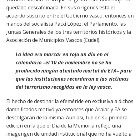
quedado descafeinada. En sus orígenes está el
acuerdo suscrito entre el Gobierno vasco, entonces en
manos del socialista Patxi López, el Parlamento, las
Juntas Generales de los tres territorios históricos y la
Asociación de Municipios Vascos (Eudel).
La idea era marcar en rojo un día en el
calendario –el 10 de noviembre no se ha
producido ningún atentado mortal de ETA– para
que las instituciones recordaran a las víctimas
del terrorismo recogidas en la ley vasca.
El hecho de destinar la efeméride en exclusiva a dichos
damnificados motivó ya entonces que Aralar y EA se
descolgaran de la misma. Aun así, fue en su primera
edición en la que el Día de la Memoria reflejó una
imagengen de unidad institucional que no ha vuelto a