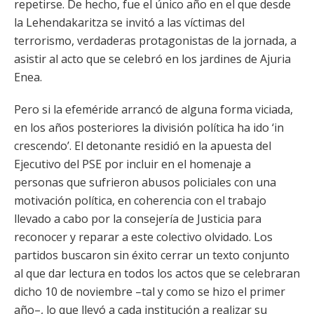
repetirse. De hecho, fue el único año en el que desde
la Lehendakaritza se invitó a las víctimas del
terrorismo, verdaderas protagonistas de la jornada, a
asistir al acto que se celebró en los jardines de Ajuria
Enea.
Pero si la efeméride arrancó de alguna forma viciada,
en los años posteriores la división política ha ido ‘in
crescendo’. El detonante residió en la apuesta del
Ejecutivo del PSE por incluir en el homenaje a
personas que sufrieron abusos policiales con una
motivación política, en coherencia con el trabajo
llevado a cabo por la consejería de Justicia para
reconocer y reparar a este colectivo olvidado. Los
partidos buscaron sin éxito cerrar un texto conjunto
al que dar lectura en todos los actos que se celebraran
dicho 10 de noviembre –tal y como se hizo el primer
año–, lo que llevó a cada institución a realizar su