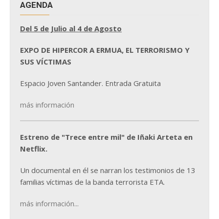
AGENDA
Del 5 de Julio al 4 de Agosto
EXPO DE HIPERCOR A ERMUA, EL TERRORISMO Y
SUS VÍCTIMAS
Espacio Joven Santander. Entrada Gratuita
más información
Estreno de "Trece entre mil" de Iñaki Arteta en
Netflix.
Un documental en él se narran los testimonios de 13
familias víctimas de la banda terrorista ETA.
más información...