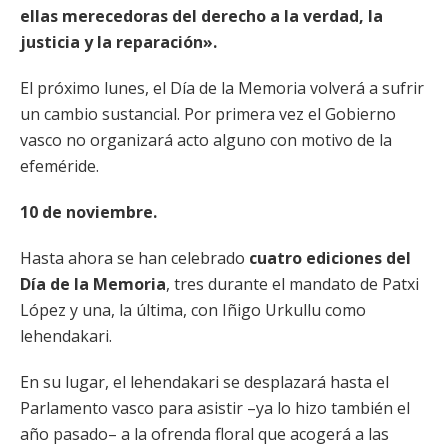
ellas merecedoras del derecho a la verdad, la
justicia y la reparación».
El próximo lunes, el Día de la Memoria volverá a sufrir
un cambio sustancial. Por primera vez el Gobierno
vasco no organizará acto alguno con motivo de la
efeméride.
10 de noviembre.
Hasta ahora se han celebrado
cuatro ediciones del
Día de la Memoria
, tres durante el mandato de Patxi
López y una, la última, con Iñigo Urkullu como
lehendakari.
En su lugar, el lehendakari se desplazará hasta el
Parlamento vasco para asistir –ya lo hizo también el
año pasado– a la ofrenda floral que acogerá a las