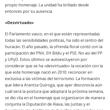
propio homenaje. La unidad ha brillado desde
entonces por su ausencia.
«Desvirtuado»
El Parlamento vasco, en el que están representadas
todas las sensibilidades políticas, ha sido el centro del
huracán. El año pasado, la ofrenda floral contó con la
participación del PNV, EH Bildu y el PSE. No así del PP
y UPyD. Estos últimos se autoexcluyeron por
considerar que se ha «desvirtuado» la vocación con la
que este homenaje nació en 2010: reconocer en
exclusiva a las víctimas del terrorismo. La formación
que lidera Arantza Quiroga, que ayer desconocía aún
cuál será la postura que adoptará la próxima semana,
se dio cita en el homenaje que organizaron de manera
conjunta la Diputación de Álava, las Juntas y el