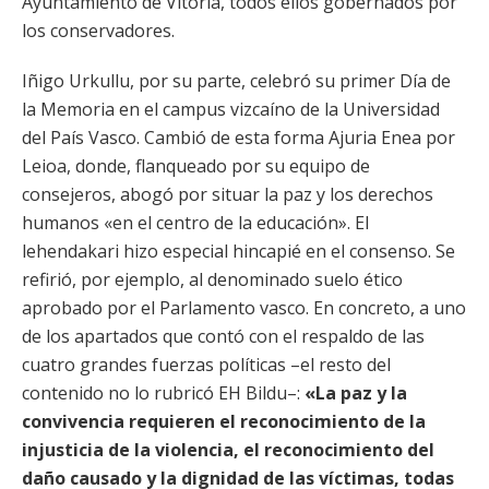
Ayuntamiento de Vitoria, todos ellos gobernados por
los conservadores.
Iñigo Urkullu, por su parte, celebró su primer Día de
la Memoria en el campus vizcaíno de la Universidad
del País Vasco. Cambió de esta forma Ajuria Enea por
Leioa, donde, flanqueado por su equipo de
consejeros, abogó por situar la paz y los derechos
humanos «en el centro de la educación». El
lehendakari hizo especial hincapié en el consenso. Se
refirió, por ejemplo, al denominado suelo ético
aprobado por el Parlamento vasco. En concreto, a uno
de los apartados que contó con el respaldo de las
cuatro grandes fuerzas políticas –el resto del
contenido no lo rubricó EH Bildu–:
«La paz y la
convivencia requieren el reconocimiento de la
injusticia de la violencia, el reconocimiento del
daño causado y la dignidad de las víctimas, todas