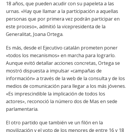
18 años, que pueden acudir con su papeleta a las
urnas. «Hay que llamar a la participación a aquellas
personas que por primera vez podrán participar en
este proceso», admitió la vicepresidenta de la
Generalitat, Joana Ortega.
Es más, desde el Ejecutivo catalán prometen poner
«todos los mecanismos» en marcha para lograrlo.
Aunque evitó detallar acciones concretas, Ortega se
mostró dispuesta a impulsar «campañas de
información» a través de la web de la consulta y de los
medios de comunicación para llegar a los más jóvenes.
«Es imprescindible la implicación de todos los
actores», reconoció la número dos de Mas en sede
parlamentaria.
El otro partido que también ve un filón en la
movilización y el voto de los menores de entre 16 y 18