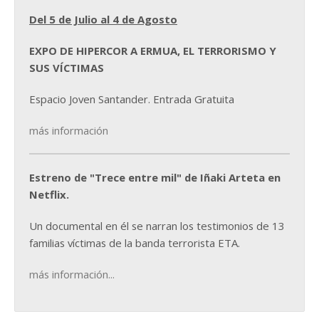
Del 5 de Julio al 4 de Agosto
EXPO DE HIPERCOR A ERMUA, EL TERRORISMO Y
SUS VÍCTIMAS
Espacio Joven Santander. Entrada Gratuita
más información
Estreno de "Trece entre mil" de Iñaki Arteta en
Netflix.
Un documental en él se narran los testimonios de 13
familias víctimas de la banda terrorista ETA.
más información...