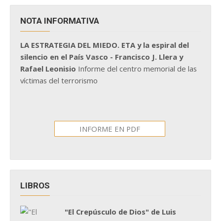
NOTA INFORMATIVA
LA ESTRATEGIA DEL MIEDO. ETA y la espiral del
silencio en el País Vasco - Francisco J. Llera y
Rafael Leonisio
Informe del centro memorial de las
víctimas del terrorismo
INFORME EN PDF
LIBROS
"El Crepúsculo de Dios" de Luis