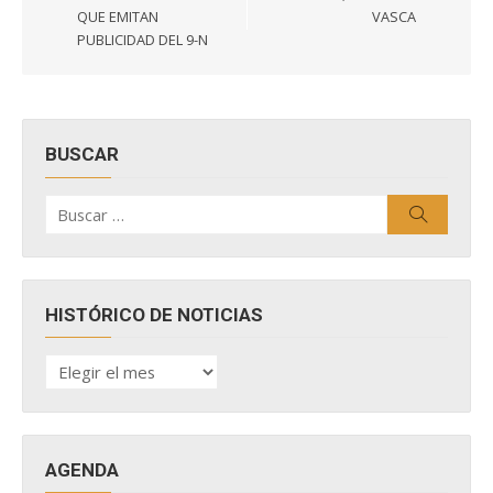
QUE EMITAN
VASCA
PUBLICIDAD DEL 9-N
BUSCAR
Buscar
Buscar
por:
HISTÓRICO DE NOTICIAS
HISTÓRICO
DE
NOTICIAS
AGENDA