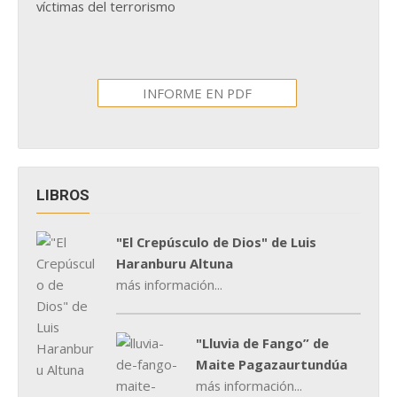
víctimas del terrorismo
INFORME EN PDF
LIBROS
"El Crepúsculo de Dios" de Luis
Haranburu Altuna
más información...
"Lluvia de Fango” de
Maite Pagazaurtundúa
más información...