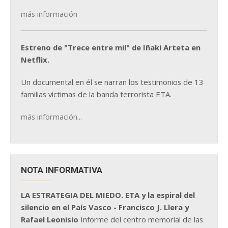
más información
Estreno de "Trece entre mil" de Iñaki Arteta en
Netflix.
Un documental en él se narran los testimonios de 13
familias víctimas de la banda terrorista ETA.
más información...
NOTA INFORMATIVA
LA ESTRATEGIA DEL MIEDO. ETA y la espiral del
silencio en el País Vasco - Francisco J. Llera y
Rafael Leonisio
Informe del centro memorial de las