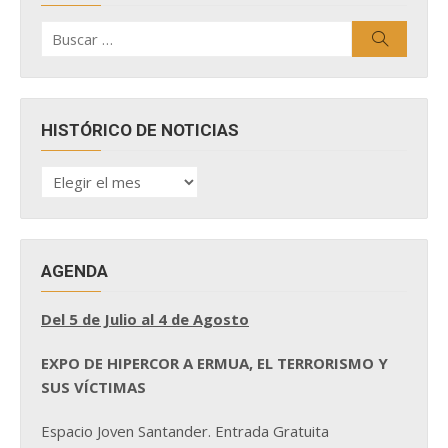
Buscar
Buscar
por:
HISTÓRICO DE NOTICIAS
HISTÓRICO
DE
NOTICIAS
AGENDA
Del 5 de Julio al 4 de Agosto
EXPO DE HIPERCOR A ERMUA, EL TERRORISMO Y
SUS VÍCTIMAS
Espacio Joven Santander. Entrada Gratuita