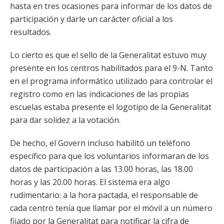
hasta en tres ocasiones para informar de los datos de
participación y darle un carácter oficial a los
resultados.
Lo cierto es que el sello de la Generalitat estuvo muy
presente en los centros habilitados para el 9-N. Tanto
en el programa informático utilizado para controlar el
registro como en las indicaciones de las propias
escuelas estaba presente el logotipo de la Generalitat
para dar solidez a la votación.
De hecho, el Govern incluso habilitó un teléfono
específico para que los voluntarios informaran de los
datos de participación a las 13.00 horas, las 18.00
horas y las 20.00 horas. El sistema era algo
rudimentario: a la hora pactada, el responsable de
cada centro tenía que llamar por el móvil a un número
fijado por la Generalitat para notificar la cifra de