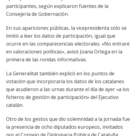
participantes, según explicaron fuentes de la
Consejería de Gobernación.
En sus apariciones públicas, la vicepresidenta sólo se
limitó a leer los datos de participación, igual que
ocurre en las comparecencias electorales. «No entraré
en valoraciones políticas», avisó Joana Ortega en la
primera de las rondas informativas.
La Generalitat también explicó en los puntos de
votación que incorporaría los datos de los catalanes
que acudieron a las urnas durante el día de ayer «a los
ficheros de gestión de participación» del Ejecutivo
catalán.
Otro de los gestos que dio solemnidad a la jornada fue
la presencia de ocho diputados europeos, invitados
por el Consejo de Diplomacia Pública de Cataluña