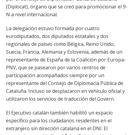
(Diplocat), órgano que se creó para promocionar el 9-
N a nivel internacional.
La delegación estuvo formada por cuatro
eurodiputados, dos diputados estatales y dos
regionales de países como Bélgica, Reino Unido,
Suecia, Francia, Alemania y Eslovenia, además de un
representante de España de la Coalición por Europa-
PNV, que se pasearon por varios centros de
participación acompañados siempre por un
representante del Consejo de Diplomacia Pública de
Cataluña. Incluso se desplazaron en vehículo oficial y
utilizaron los servicios de traducción del Govern.
El Ejecutivo catalán también habilitó un espacio
específico para los ciudadanos residentes en el
extranjero sin dirección catalana en el DNI. El