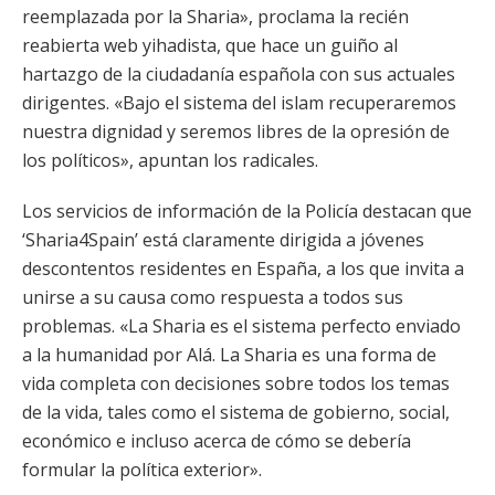
reemplazada por la Sharia», proclama la recién
reabierta web yihadista, que hace un guiño al
hartazgo de la ciudadanía española con sus actuales
dirigentes. «Bajo el sistema del islam recuperaremos
nuestra dignidad y seremos libres de la opresión de
los políticos», apuntan los radicales.
Los servicios de información de la Policía destacan que
‘Sharia4Spain’ está claramente dirigida a jóvenes
descontentos residentes en España, a los que invita a
unirse a su causa como respuesta a todos sus
problemas. «La Sharia es el sistema perfecto enviado
a la humanidad por Alá. La Sharia es una forma de
vida completa con decisiones sobre todos los temas
de la vida, tales como el sistema de gobierno, social,
económico e incluso acerca de cómo se debería
formular la política exterior».