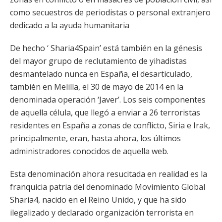
como secuestros de periodistas o personal extranjero
dedicado a la ayuda humanitaria
De hecho ‘ Sharia4Spain’ está también en la génesis
del mayor grupo de reclutamiento de yihadistas
desmantelado nunca en España, el desarticulado,
también en Melilla, el 30 de mayo de 2014 en la
denominada operación ‘Javer’. Los seis componentes
de aquella célula, que llegó a enviar a 26 terroristas
residentes en España a zonas de conflicto, Siria e Irak,
principalmente, eran, hasta ahora, los últimos
administradores conocidos de aquella web.
Esta denominación ahora resucitada en realidad es la
franquicia patria del denominado Movimiento Global
Sharia4, nacido en el Reino Unido, y que ha sido
ilegalizado y declarado organización terrorista en