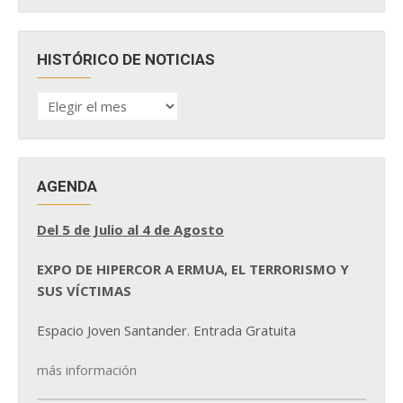
HISTÓRICO DE NOTICIAS
HISTÓRICO
DE
NOTICIAS
AGENDA
Del 5 de Julio al 4 de Agosto
EXPO DE HIPERCOR A ERMUA, EL TERRORISMO Y
SUS VÍCTIMAS
Espacio Joven Santander. Entrada Gratuita
más información