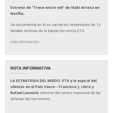
Estreno de "Trece entre mil" de Iñaki Arteta en
Netflix.
Un documental en él se narran los testimonios de 13
familias víctimas de la banda terrorista ETA.
más información...
NOTA INFORMATIVA
LA ESTRATEGIA DEL MIEDO. ETA y la espiral del
silencio en el País Vasco - Francisco J. Llera y
Rafael Leonisio
Informe del centro memorial de las
víctimas del terrorismo