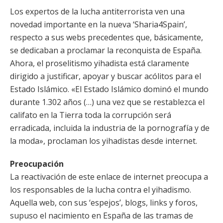
Los expertos de la lucha antiterrorista ven una
novedad importante en la nueva ‘Sharia4Spain’,
respecto a sus webs precedentes que, básicamente,
se dedicaban a proclamar la reconquista de España.
Ahora, el proselitismo yihadista está claramente
dirigido a justificar, apoyar y buscar acólitos para el
Estado Islámico. «El Estado Islámico dominó el mundo
durante 1.302 años (…) una vez que se restablezca el
califato en la Tierra toda la corrupción será
erradicada, incluida la industria de la pornografía y de
la moda», proclaman los yihadistas desde internet.
Preocupación
La reactivación de este enlace de internet preocupa a
los responsables de la lucha contra el yihadismo.
Aquella web, con sus ‘espejos’, blogs, links y foros,
supuso el nacimiento en España de las tramas de