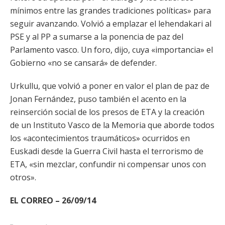
mínimos entre las grandes tradiciones políticas» para
seguir avanzando. Volvió a emplazar el lehendakari al
PSE y al PP a sumarse a la ponencia de paz del
Parlamento vasco. Un foro, dijo, cuya «importancia» el
Gobierno «no se cansará» de defender.
Urkullu, que volvió a poner en valor el plan de paz de
Jonan Fernández, puso también el acento en la
reinserción social de los presos de ETA y la creación
de un Instituto Vasco de la Memoria que aborde todos
los «acontecimientos traumáticos» ocurridos en
Euskadi desde la Guerra Civil hasta el terrorismo de
ETA, «sin mezclar, confundir ni compensar unos con
otros».
EL CORREO – 26/09/14