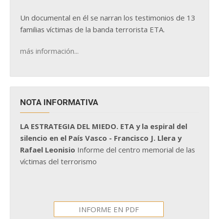
Un documental en él se narran los testimonios de 13
familias víctimas de la banda terrorista ETA.
más información...
NOTA INFORMATIVA
LA ESTRATEGIA DEL MIEDO. ETA y la espiral del
silencio en el País Vasco - Francisco J. Llera y
Rafael Leonisio
Informe del centro memorial de las
víctimas del terrorismo
INFORME EN PDF