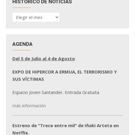
HISTÓRICO DE NOTICIAS
HISTÓRICO
DE
NOTICIAS
AGENDA
Del 5 de Julio al 4 de Agosto
EXPO DE HIPERCOR A ERMUA, EL TERRORISMO Y
SUS VÍCTIMAS
Espacio Joven Santander. Entrada Gratuita
más información
Estreno de "Trece entre mil" de Iñaki Arteta en
Netflix.