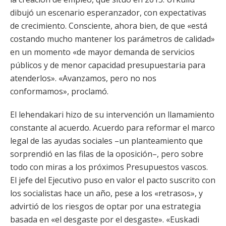
dibujó un escenario esperanzador, con expectativas
de crecimiento. Consciente, ahora bien, de que «está
costando mucho mantener los parámetros de calidad»
en un momento «de mayor demanda de servicios
públicos y de menor capacidad presupuestaria para
atenderlos». «Avanzamos, pero no nos
conformamos», proclamó.
El lehendakari hizo de su intervención un llamamiento
constante al acuerdo. Acuerdo para reformar el marco
legal de las ayudas sociales –un planteamiento que
sorprendió en las filas de la oposición–, pero sobre
todo con miras a los próximos Presupuestos vascos.
El jefe del Ejecutivo puso en valor el pacto suscrito con
los socialistas hace un año, pese a los «retrasos», y
advirtió de los riesgos de optar por una estrategia
basada en «el desgaste por el desgaste». «Euskadi