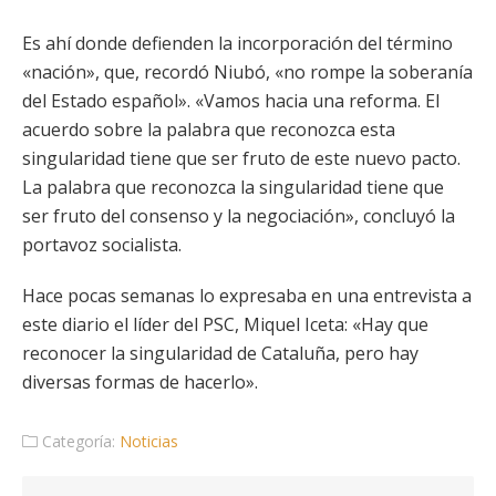
Es ahí donde defienden la incorporación del término
«nación», que, recordó Niubó, «no rompe la soberanía
del Estado español». «Vamos hacia una reforma. El
acuerdo sobre la palabra que reconozca esta
singularidad tiene que ser fruto de este nuevo pacto.
La palabra que reconozca la singularidad tiene que
ser fruto del consenso y la negociación», concluyó la
portavoz socialista.
Hace pocas semanas lo expresaba en una entrevista a
este diario el líder del PSC, Miquel Iceta: «Hay que
reconocer la singularidad de Cataluña, pero hay
diversas formas de hacerlo».
Categoría:
Noticias