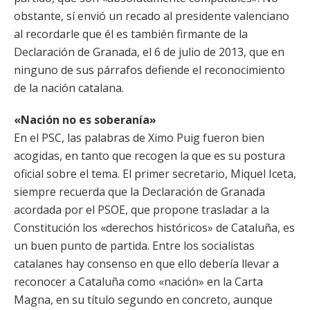
obstante, sí envió un recado al presidente valenciano
al recordarle que él es también firmante de la
Declaración de Granada, el 6 de julio de 2013, que en
ninguno de sus párrafos defiende el reconocimiento
de la nación catalana.
«Nación no es soberanía»
En el PSC, las palabras de Ximo Puig fueron bien
acogidas, en tanto que recogen la que es su postura
oficial sobre el tema. El primer secretario, Miquel Iceta,
siempre recuerda que la Declaración de Granada
acordada por el PSOE, que propone trasladar a la
Constitución los «derechos históricos» de Cataluña, es
un buen punto de partida. Entre los socialistas
catalanes hay consenso en que ello debería llevar a
reconocer a Cataluña como «nación» en la Carta
Magna, en su título segundo en concreto, aunque