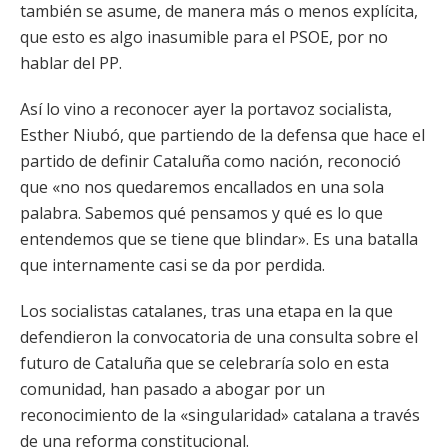
también se asume, de manera más o menos explícita,
que esto es algo inasumible para el PSOE, por no
hablar del PP.
Así lo vino a reconocer ayer la portavoz socialista,
Esther Niubó, que partiendo de la defensa que hace el
partido de definir Cataluña como nación, reconoció
que «no nos quedaremos encallados en una sola
palabra. Sabemos qué pensamos y qué es lo que
entendemos que se tiene que blindar». Es una batalla
que internamente casi se da por perdida.
Los socialistas catalanes, tras una etapa en la que
defendieron la convocatoria de una consulta sobre el
futuro de Cataluña que se celebraría solo en esta
comunidad, han pasado a abogar por un
reconocimiento de la «singularidad» catalana a través
de una reforma constitucional.