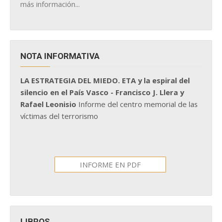
más información...
NOTA INFORMATIVA
LA ESTRATEGIA DEL MIEDO. ETA y la espiral del
silencio en el País Vasco - Francisco J. Llera y
Rafael Leonisio
Informe del centro memorial de las
víctimas del terrorismo
INFORME EN PDF
LIBROS