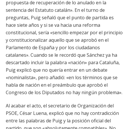
propuesta de recuperación de lo anulado en la
sentencia del Estatuto catalán». En el turno de
preguntas, Puig señaló que el punto de partida es
hace siete años y si se va hacia una reforma
constitucional, sería «sencillo empezar por el principio
y constitucionalizar aquello que se aprobó en el
Parlamento de España y por los ciudadanos
catalanes». Cuando se le recordó que Sánchez ya ha
descartado incluir la palabra «nación» para Cataluña,
Puig explicó que no quería entrar en un debate
«nominalista», pero añadió: «en los términos que se
habla de nación en el preámbulo que aprobó el
Congreso de los Diputados no hay ningún problema».
Al acabar el acto, el secretario de Organización del
PSOE, César Luena, explicó que no hay contradicción
entre las palabras de Puig y la posición oficial del
partido, que son «absolutamente compatibles». No