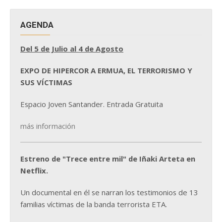
AGENDA
Del 5 de Julio al 4 de Agosto
EXPO DE HIPERCOR A ERMUA, EL TERRORISMO Y
SUS VÍCTIMAS
Espacio Joven Santander. Entrada Gratuita
más información
Estreno de "Trece entre mil" de Iñaki Arteta en
Netflix.
Un documental en él se narran los testimonios de 13
familias víctimas de la banda terrorista ETA.