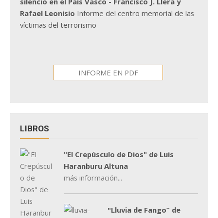
silencio en el País Vasco - Francisco J. Llera y
Rafael Leonisio
Informe del centro memorial de las
víctimas del terrorismo
INFORME EN PDF
LIBROS
"El Crepúsculo de Dios" de Luis
Haranburu Altuna
más información...
"Lluvia de Fango” de