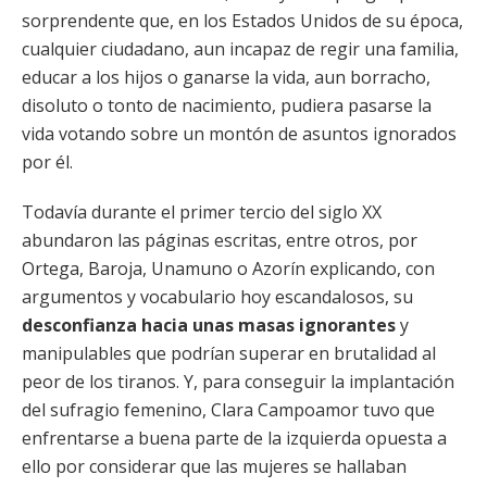
sorprendente que, en los Estados Unidos de su época,
cualquier ciudadano, aun incapaz de regir una familia,
educar a los hijos o ganarse la vida, aun borracho,
disoluto o tonto de nacimiento, pudiera pasarse la
vida votando sobre un montón de asuntos ignorados
por él.
Todavía durante el primer tercio del siglo XX
abundaron las páginas escritas, entre otros, por
Ortega, Baroja, Unamuno o Azorín explicando, con
argumentos y vocabulario hoy escandalosos, su
desconfianza hacia unas masas ignorantes
y
manipulables que podrían superar en brutalidad al
peor de los tiranos. Y, para conseguir la implantación
del sufragio femenino, Clara Campoamor tuvo que
enfrentarse a buena parte de la izquierda opuesta a
ello por considerar que las mujeres se hallaban