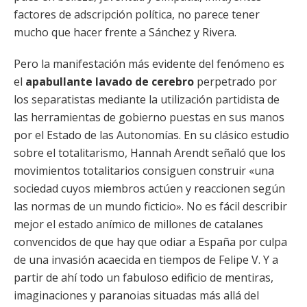
factores de adscripción política, no parece tener
mucho que hacer frente a Sánchez y Rivera.
Pero la manifestación más evidente del fenómeno es
el
apabullante lavado de cerebro
perpetrado por
los separatistas mediante la utilización partidista de
las herramientas de gobierno puestas en sus manos
por el Estado de las Autonomías. En su clásico estudio
sobre el totalitarismo, Hannah Arendt señaló que los
movimientos totalitarios consiguen construir «una
sociedad cuyos miembros actúen y reaccionen según
las normas de un mundo ficticio». No es fácil describir
mejor el estado anímico de millones de catalanes
convencidos de que hay que odiar a España por culpa
de una invasión acaecida en tiempos de Felipe V. Y a
partir de ahí todo un fabuloso edificio de mentiras,
imaginaciones y paranoias situadas más allá del