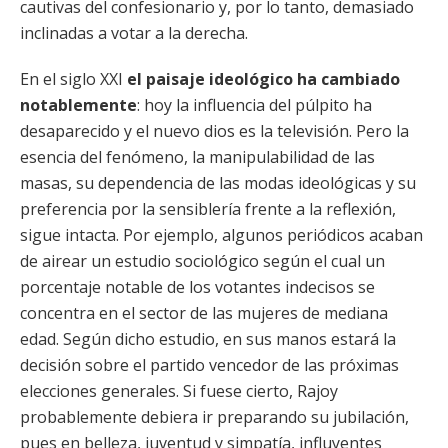
cautivas del confesionario y, por lo tanto, demasiado
inclinadas a votar a la derecha.
En el siglo XXI
el paisaje ideológico ha cambiado
notablemente
: hoy la influencia del púlpito ha
desaparecido y el nuevo dios es la televisión. Pero la
esencia del fenómeno, la manipulabilidad de las
masas, su dependencia de las modas ideológicas y su
preferencia por la sensiblería frente a la reflexión,
sigue intacta. Por ejemplo, algunos periódicos acaban
de airear un estudio sociológico según el cual un
porcentaje notable de los votantes indecisos se
concentra en el sector de las mujeres de mediana
edad. Según dicho estudio, en sus manos estará la
decisión sobre el partido vencedor de las próximas
elecciones generales. Si fuese cierto, Rajoy
probablemente debiera ir preparando su jubilación,
pues en belleza, juventud y simpatía, influyentes