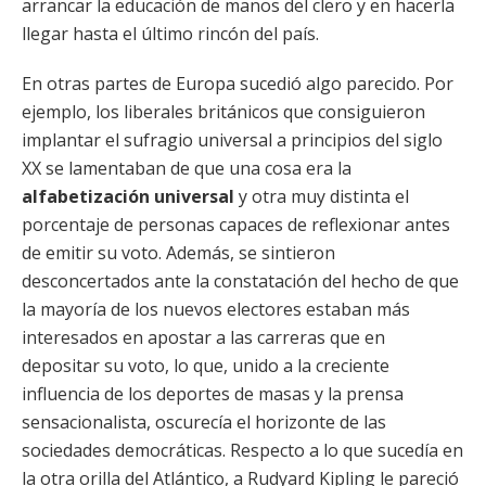
arrancar la educación de manos del clero y en hacerla
llegar hasta el último rincón del país.
En otras partes de Europa sucedió algo parecido. Por
ejemplo, los liberales británicos que consiguieron
implantar el sufragio universal a principios del siglo
XX se lamentaban de que una cosa era la
alfabetización universal
y otra muy distinta el
porcentaje de personas capaces de reflexionar antes
de emitir su voto. Además, se sintieron
desconcertados ante la constatación del hecho de que
la mayoría de los nuevos electores estaban más
interesados en apostar a las carreras que en
depositar su voto, lo que, unido a la creciente
influencia de los deportes de masas y la prensa
sensacionalista, oscurecía el horizonte de las
sociedades democráticas. Respecto a lo que sucedía en
la otra orilla del Atlántico, a Rudyard Kipling le pareció