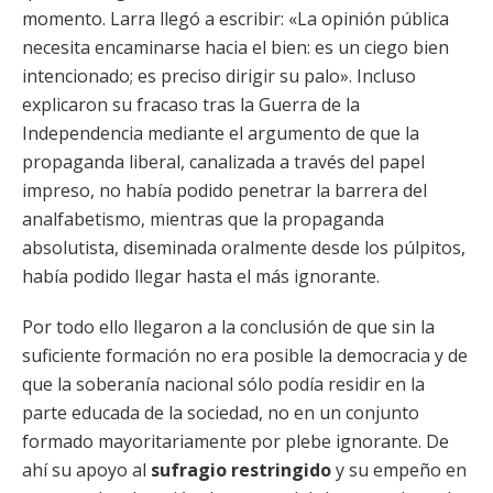
momento. Larra llegó a escribir: «La opinión pública
necesita encaminarse hacia el bien: es un ciego bien
intencionado; es preciso dirigir su palo». Incluso
explicaron su fracaso tras la Guerra de la
Independencia mediante el argumento de que la
propaganda liberal, canalizada a través del papel
impreso, no había podido penetrar la barrera del
analfabetismo, mientras que la propaganda
absolutista, diseminada oralmente desde los púlpitos,
había podido llegar hasta el más ignorante.
Por todo ello llegaron a la conclusión de que sin la
suficiente formación no era posible la democracia y de
que la soberanía nacional sólo podía residir en la
parte educada de la sociedad, no en un conjunto
formado mayoritariamente por plebe ignorante. De
ahí su apoyo al
sufragio restringido
y su empeño en