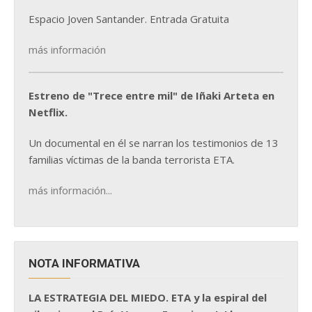
Espacio Joven Santander. Entrada Gratuita
más información
Estreno de "Trece entre mil" de Iñaki Arteta en
Netflix.
Un documental en él se narran los testimonios de 13
familias víctimas de la banda terrorista ETA.
más información...
NOTA INFORMATIVA
LA ESTRATEGIA DEL MIEDO. ETA y la espiral del