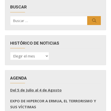
BUSCAR
Buscar
Buscar
por:
HISTÓRICO DE NOTICIAS
HISTÓRICO
DE
NOTICIAS
AGENDA
Del 5 de Julio al 4 de Agosto
EXPO DE HIPERCOR A ERMUA, EL TERRORISMO Y
SUS VÍCTIMAS