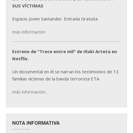
SUS VÍCTIMAS
Espacio Joven Santander. Entrada Gratuita
más información
Estreno de "Trece entre mil" de Iñaki Arteta en
Netflix.
Un documental en él se narran los testimonios de 13
familias víctimas de la banda terrorista ETA.
más información...
NOTA INFORMATIVA