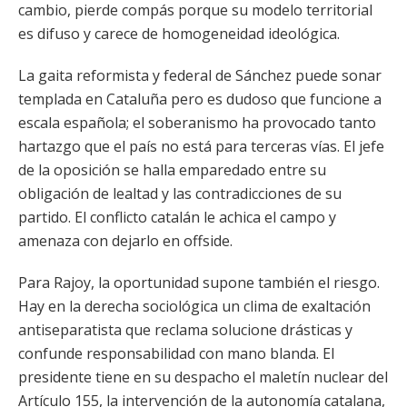
cambio, pierde compás porque su modelo territorial
es difuso y carece de homogeneidad ideológica.
La gaita reformista y federal de Sánchez puede sonar
templada en Cataluña pero es dudoso que funcione a
escala española; el soberanismo ha provocado tanto
hartazgo que el país no está para terceras vías. El jefe
de la oposición se halla emparedado entre su
obligación de lealtad y las contradicciones de su
partido. El conflicto catalán le achica el campo y
amenaza con dejarlo en offside.
Para Rajoy, la oportunidad supone también el riesgo.
Hay en la derecha sociológica un clima de exaltación
antiseparatista que reclama solucione drásticas y
confunde responsabilidad con mano blanda. El
presidente tiene en su despacho el maletín nuclear del
Artículo 155, la intervención de la autonomía catalana,