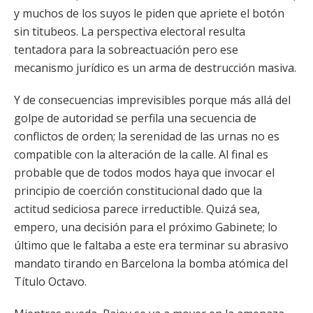
y muchos de los suyos le piden que apriete el botón
sin titubeos. La perspectiva electoral resulta
tentadora para la sobreactuación pero ese
mecanismo jurídico es un arma de destrucción masiva.
Y de consecuencias imprevisibles porque más allá del
golpe de autoridad se perfila una secuencia de
conflictos de orden; la serenidad de las urnas no es
compatible con la alteración de la calle. Al final es
probable que de todos modos haya que invocar el
principio de coerción constitucional dado que la
actitud sediciosa parece irreductible. Quizá sea,
empero, una decisión para el próximo Gabinete; lo
último que le faltaba a este era terminar su abrasivo
mandato tirando en Barcelona la bomba atómica del
Título Octavo.