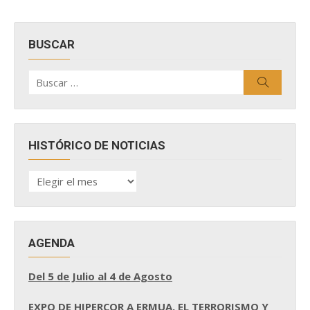
BUSCAR
Buscar
Buscar
por:
HISTÓRICO DE NOTICIAS
HISTÓRICO
DE
NOTICIAS
AGENDA
Del 5 de Julio al 4 de Agosto
EXPO DE HIPERCOR A ERMUA, EL TERRORISMO Y