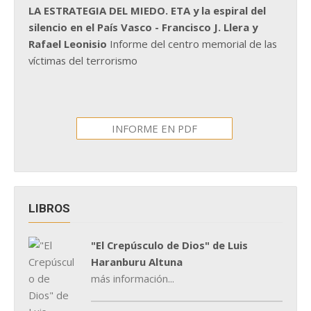
LA ESTRATEGIA DEL MIEDO. ETA y la espiral del
silencio en el País Vasco - Francisco J. Llera y
Rafael Leonisio
Informe del centro memorial de las
víctimas del terrorismo
INFORME EN PDF
LIBROS
"El Crepúsculo de Dios" de Luis
Haranburu Altuna
más información...