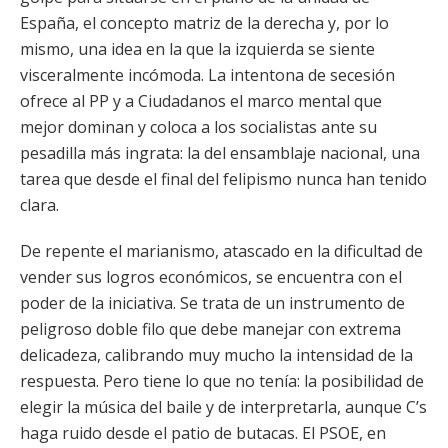
España, el concepto matriz de la derecha y, por lo
mismo, una idea en la que la izquierda se siente
visceralmente incómoda. La intentona de secesión
ofrece al PP y a Ciudadanos el marco mental que
mejor dominan y coloca a los socialistas ante su
pesadilla más ingrata: la del ensamblaje nacional, una
tarea que desde el final del felipismo nunca han tenido
clara.
De repente el marianismo, atascado en la dificultad de
vender sus logros económicos, se encuentra con el
poder de la iniciativa. Se trata de un instrumento de
peligroso doble filo que debe manejar con extrema
delicadeza, calibrando muy mucho la intensidad de la
respuesta. Pero tiene lo que no tenía: la posibilidad de
elegir la música del baile y de interpretarla, aunque C’s
haga ruido desde el patio de butacas. El PSOE, en