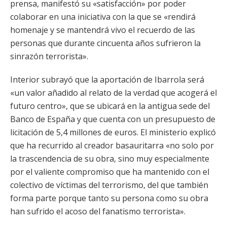
prensa, manifestó su «satisfacción» por poder
colaborar en una iniciativa con la que se «rendirá
homenaje y se mantendrá vivo el recuerdo de las
personas que durante cincuenta años sufrieron la
sinrazón terrorista».
Interior subrayó que la aportación de Ibarrola será
«un valor añadido al relato de la verdad que acogerá el
futuro centro», que se ubicará en la antigua sede del
Banco de España y que cuenta con un presupuesto de
licitación de 5,4 millones de euros. El ministerio explicó
que ha recurrido al creador basauritarra «no solo por
la trascendencia de su obra, sino muy especialmente
por el valiente compromiso que ha mantenido con el
colectivo de víctimas del terrorismo, del que también
forma parte porque tanto su persona como su obra
han sufrido el acoso del fanatismo terrorista».