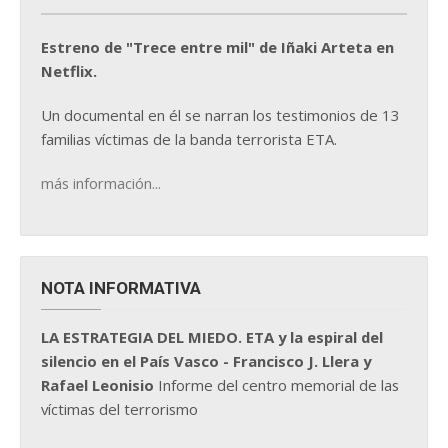
Estreno de "Trece entre mil" de Iñaki Arteta en
Netflix.
Un documental en él se narran los testimonios de 13
familias víctimas de la banda terrorista ETA.
más información...
NOTA INFORMATIVA
LA ESTRATEGIA DEL MIEDO. ETA y la espiral del
silencio en el País Vasco - Francisco J. Llera y
Rafael Leonisio
Informe del centro memorial de las
víctimas del terrorismo