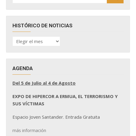
HISTÓRICO DE NOTICIAS
HISTÓRICO
DE
NOTICIAS
AGENDA
Del 5 de Julio al 4 de Agosto
EXPO DE HIPERCOR A ERMUA, EL TERRORISMO Y
SUS VÍCTIMAS
Espacio Joven Santander. Entrada Gratuita
más información