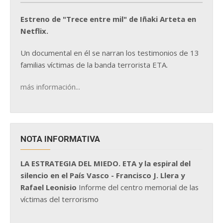
Estreno de "Trece entre mil" de Iñaki Arteta en
Netflix.
Un documental en él se narran los testimonios de 13
familias víctimas de la banda terrorista ETA.
más información...
NOTA INFORMATIVA
LA ESTRATEGIA DEL MIEDO. ETA y la espiral del
silencio en el País Vasco - Francisco J. Llera y
Rafael Leonisio
Informe del centro memorial de las
víctimas del terrorismo