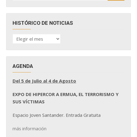
HISTÓRICO DE NOTICIAS
HISTÓRICO
DE
NOTICIAS
AGENDA
Del 5 de Julio al 4 de Agosto
EXPO DE HIPERCOR A ERMUA, EL TERRORISMO Y
SUS VÍCTIMAS
Espacio Joven Santander. Entrada Gratuita
más información