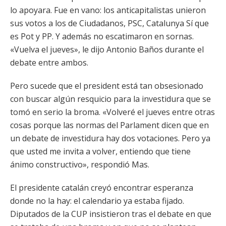
lo apoyara. Fue en vano: los anticapitalistas unieron
sus votos a los de Ciudadanos, PSC, Catalunya Sí que
es Pot y PP. Y además no escatimaron en sornas.
«Vuelva el jueves», le dijo Antonio Baños durante el
debate entre ambos.
Pero sucede que el president está tan obsesionado
con buscar algún resquicio para la investidura que se
tomó en serio la broma. «Volveré el jueves entre otras
cosas porque las normas del Parlament dicen que en
un debate de investidura hay dos votaciones. Pero ya
que usted me invita a volver, entiendo que tiene
ánimo constructivo», respondió Mas.
El presidente catalán creyó encontrar esperanza
donde no la hay: el calendario ya estaba fijado.
Diputados de la CUP insistieron tras el debate en que