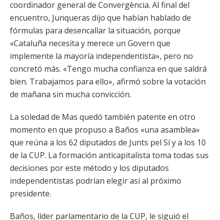
coordinador general de Convergència. Al final del
encuentro, Junqueras dijo que habían hablado de
fórmulas para desencallar la situación, porque
«Cataluña necesita y merece un Govern que
implemente la mayoría independentista», pero no
concretó más. «Tengo mucha confianza en que saldrá
bien. Trabajamos para ello», afirmó sobre la votación
de mañana sin mucha convicción.
La soledad de Mas quedó también patente en otro
momento en que propuso a Baños «una asamblea»
que reúna a los 62 diputados de Junts pel Sí y a los 10
de la CUP. La formación anticapitalista toma todas sus
decisiones por este método y los diputados
independentistas podrían elegir así al próximo
presidente.
Baños, líder parlamentario de la CUP, le siguió el