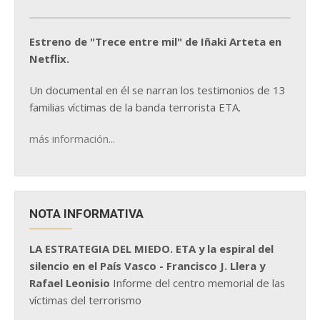
Estreno de "Trece entre mil" de Iñaki Arteta en
Netflix.
Un documental en él se narran los testimonios de 13
familias víctimas de la banda terrorista ETA.
más información...
NOTA INFORMATIVA
LA ESTRATEGIA DEL MIEDO. ETA y la espiral del
silencio en el País Vasco - Francisco J. Llera y
Rafael Leonisio
Informe del centro memorial de las
víctimas del terrorismo