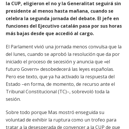
la CUP, eligieron el no y la Generalitat seguirá sin
presidente al menos hasta mañana, cuando se
celebra la segunda jornada del debate. El jefe en
funciones del Ejecutivo catalán pasa por sus horas
más bajas desde que accedió al cargo.
El Parlament vivió una jornada menos convulsa que la
del lunes, cuando se aprobó la resolución que da por
iniciado el proceso de secesión y anuncia que «el
futuro Govern» desobedecerá las leyes españolas.
Pero ese texto, que ya ha activado la respuesta del
Estado –en forma, de momento, de recurso ante el
Tribunal Constitucional (TC)–, sobrevoló toda la
sesión.
Sobre todo porque Mas mostró enseguida su
voluntad de exhibir la ruptura como un trofeo para
tratar a la desesperada de convencer a la CUP de que