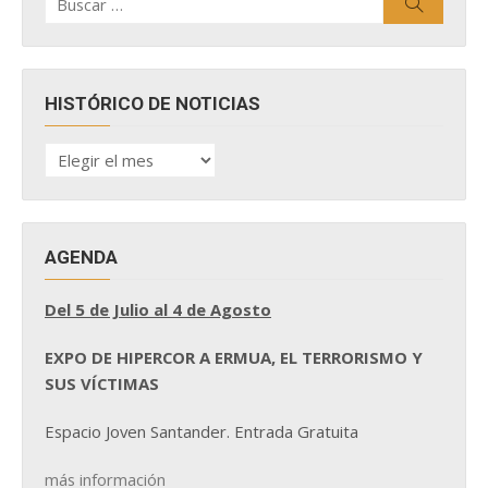
Buscar
por:
HISTÓRICO DE NOTICIAS
HISTÓRICO
DE
NOTICIAS
AGENDA
Del 5 de Julio al 4 de Agosto
EXPO DE HIPERCOR A ERMUA, EL TERRORISMO Y
SUS VÍCTIMAS
Espacio Joven Santander. Entrada Gratuita
más información