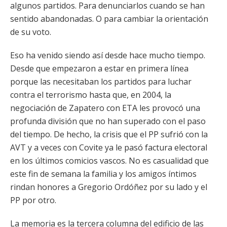
algunos partidos. Para denunciarlos cuando se han
sentido abandonadas. O para cambiar la orientación
de su voto.
Eso ha venido siendo así desde hace mucho tiempo.
Desde que empezaron a estar en primera línea
porque las necesitaban los partidos para luchar
contra el terrorismo hasta que, en 2004, la
negociación de Zapatero con ETA les provocó una
profunda división que no han superado con el paso
del tiempo. De hecho, la crisis que el PP sufrió con la
AVT y a veces con Covite ya le pasó factura electoral
en los últimos comicios vascos. No es casualidad que
este fin de semana la familia y los amigos íntimos
rindan honores a Gregorio Ordóñez por su lado y el
PP por otro.
La memoria es la tercera columna del edificio de las