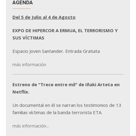
AGENDA
Del 5 de Julio al 4 de Agosto
EXPO DE HIPERCOR A ERMUA, EL TERRORISMO Y
SUS VÍCTIMAS
Espacio Joven Santander. Entrada Gratuita
más información
Estreno de "Trece entre mil" de Iñaki Arteta en
Netflix.
Un documental en él se narran los testimonios de 13
familias víctimas de la banda terrorista ETA.
más información...