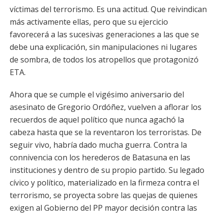
víctimas del terrorismo. Es una actitud. Que reivindican
más activamente ellas, pero que su ejercicio
favorecerá a las sucesivas generaciones a las que se
debe una explicación, sin manipulaciones ni lugares
de sombra, de todos los atropellos que protagonizó
ETA.
Ahora que se cumple el vigésimo aniversario del
asesinato de Gregorio Ordóñez, vuelven a aflorar los
recuerdos de aquel político que nunca agachó la
cabeza hasta que se la reventaron los terroristas. De
seguir vivo, habría dado mucha guerra. Contra la
connivencia con los herederos de Batasuna en las
instituciones y dentro de su propio partido. Su legado
cívico y político, materializado en la firmeza contra el
terrorismo, se proyecta sobre las quejas de quienes
exigen al Gobierno del PP mayor decisión contra las