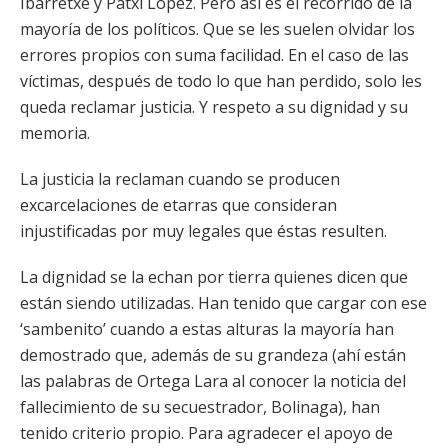
Ibarretxe y Patxi López. Pero así es el recorrido de la
mayoría de los políticos. Que se les suelen olvidar los
errores propios con suma facilidad. En el caso de las
víctimas, después de todo lo que han perdido, solo les
queda reclamar justicia. Y respeto a su dignidad y su
memoria.
La justicia la reclaman cuando se producen
excarcelaciones de etarras que consideran
injustificadas por muy legales que éstas resulten.
La dignidad se la echan por tierra quienes dicen que
están siendo utilizadas. Han tenido que cargar con ese
‘sambenito’ cuando a estas alturas la mayoría han
demostrado que, además de su grandeza (ahí están
las palabras de Ortega Lara al conocer la noticia del
fallecimiento de su secuestrador, Bolinaga), han
tenido criterio propio. Para agradecer el apoyo de