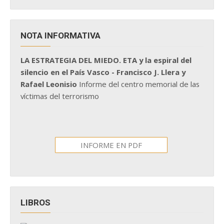
NOTA INFORMATIVA
LA ESTRATEGIA DEL MIEDO. ETA y la espiral del
silencio en el País Vasco - Francisco J. Llera y
Rafael Leonisio
Informe del centro memorial de las
víctimas del terrorismo
INFORME EN PDF
LIBROS