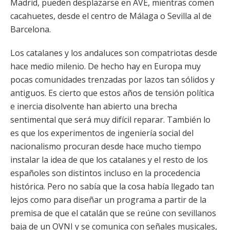
Madrid, pueden desplazarse en AVE, mientras comen
cacahuetes, desde el centro de Málaga o Sevilla al de
Barcelona.
Los catalanes y los andaluces son compatriotas desde
hace medio milenio. De hecho hay en Europa muy
pocas comunidades trenzadas por lazos tan sólidos y
antiguos. Es cierto que estos años de tensión política
e inercia disolvente han abierto una brecha
sentimental que será muy difícil reparar. También lo
es que los experimentos de ingeniería social del
nacionalismo procuran desde hace mucho tiempo
instalar la idea de que los catalanes y el resto de los
españoles son distintos incluso en la procedencia
histórica. Pero no sabía que la cosa había llegado tan
lejos como para diseñar un programa a partir de la
premisa de que el catalán que se reúne con sevillanos
baja de un OVNI y se comunica con señales musicales,