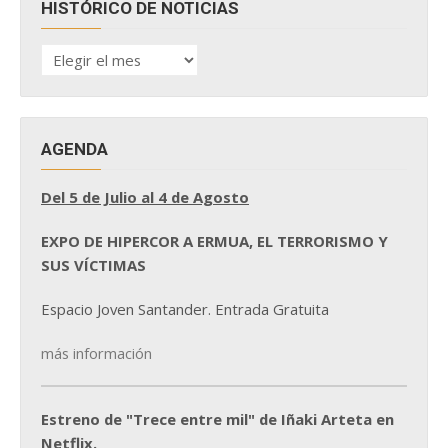
HISTÓRICO DE NOTICIAS
HISTÓRICO
DE
NOTICIAS
AGENDA
Del 5 de Julio al 4 de Agosto
EXPO DE HIPERCOR A ERMUA, EL TERRORISMO Y
SUS VÍCTIMAS
Espacio Joven Santander. Entrada Gratuita
más información
Estreno de "Trece entre mil" de Iñaki Arteta en
Netflix.