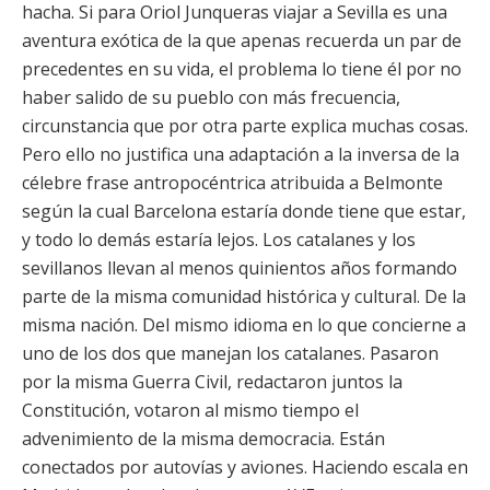
hacha. Si para Oriol Junqueras viajar a Sevilla es una
aventura exótica de la que apenas recuerda un par de
precedentes en su vida, el problema lo tiene él por no
haber salido de su pueblo con más frecuencia,
circunstancia que por otra parte explica muchas cosas.
Pero ello no justifica una adaptación a la inversa de la
célebre frase antropocéntrica atribuida a Belmonte
según la cual Barcelona estaría donde tiene que estar,
y todo lo demás estaría lejos. Los catalanes y los
sevillanos llevan al menos quinientos años formando
parte de la misma comunidad histórica y cultural. De la
misma nación. Del mismo idioma en lo que concierne a
uno de los dos que manejan los catalanes. Pasaron
por la misma Guerra Civil, redactaron juntos la
Constitución, votaron al mismo tiempo el
advenimiento de la misma democracia. Están
conectados por autovías y aviones. Haciendo escala en