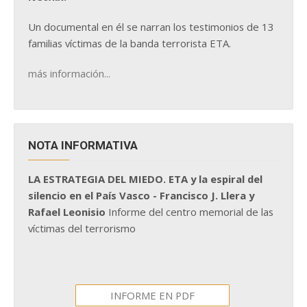
Un documental en él se narran los testimonios de 13
familias víctimas de la banda terrorista ETA.
más información...
NOTA INFORMATIVA
LA ESTRATEGIA DEL MIEDO. ETA y la espiral del
silencio en el País Vasco - Francisco J. Llera y
Rafael Leonisio
Informe del centro memorial de las
víctimas del terrorismo
INFORME EN PDF