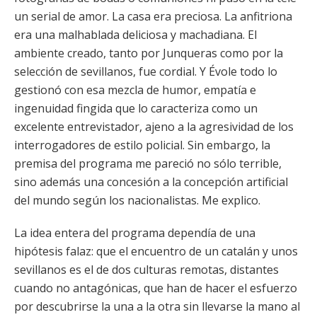
un serial de amor. La casa era preciosa. La anfitriona
era una malhablada deliciosa y machadiana. El
ambiente creado, tanto por Junqueras como por la
selección de sevillanos, fue cordial. Y Évole todo lo
gestionó con esa mezcla de humor, empatía e
ingenuidad fingida que lo caracteriza como un
excelente entrevistador, ajeno a la agresividad de los
interrogadores de estilo policial. Sin embargo, la
premisa del programa me pareció no sólo terrible,
sino además una concesión a la concepción artificial
del mundo según los nacionalistas. Me explico.
La idea entera del programa dependía de una
hipótesis falaz: que el encuentro de un catalán y unos
sevillanos es el de dos culturas remotas, distantes
cuando no antagónicas, que han de hacer el esfuerzo
por descubrirse la una a la otra sin llevarse la mano al