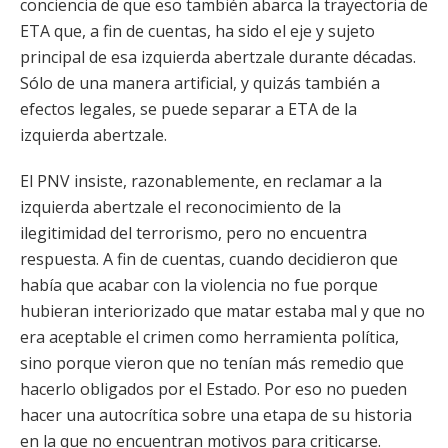
conciencia de que eso también abarca la trayectoria de
ETA que, a fin de cuentas, ha sido el eje y sujeto
principal de esa izquierda abertzale durante décadas.
Sólo de una manera artificial, y quizás también a
efectos legales, se puede separar a ETA de la
izquierda abertzale.
El PNV insiste, razonablemente, en reclamar a la
izquierda abertzale el reconocimiento de la
ilegitimidad del terrorismo, pero no encuentra
respuesta. A fin de cuentas, cuando decidieron que
había que acabar con la violencia no fue porque
hubieran interiorizado que matar estaba mal y que no
era aceptable el crimen como herramienta política,
sino porque vieron que no tenían más remedio que
hacerlo obligados por el Estado. Por eso no pueden
hacer una autocrítica sobre una etapa de su historia
en la que no encuentran motivos para criticarse.