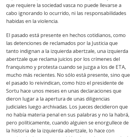
que requiere la sociedad vasca no puede llevarse a
cabo ignorando lo ocurrido, ni las responsabilidades
habidas en la violencia.
El pasado está presente en hechos cotidianos, como
las detenciones de reclamados por la Justicia que
tanto indignan a la izquierda abertzale, una izquierda
abertzale que reclama juicios por los crímenes del
franquismo y protesta cuando se juzga a los de ETA,
mucho más recientes. No sólo está presente, sino que
el pasado lo reivindican, como hizo el presidente de
Sortu hace unos meses en unas declaraciones que
dieron lugar a la apertura de unas diligencias
judiciales luego archivadas. Los jueces decidieron que
no había materia penal en sus palabras y no la habrá,
pero políticamente, cuando alguien se enorgullece de
la historia de la izquierda abertzale, lo hace con