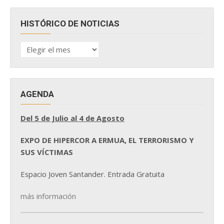
HISTÓRICO DE NOTICIAS
HISTÓRICO
DE
NOTICIAS
AGENDA
Del 5 de Julio al 4 de Agosto
EXPO DE HIPERCOR A ERMUA, EL TERRORISMO Y
SUS VÍCTIMAS
Espacio Joven Santander. Entrada Gratuita
más información