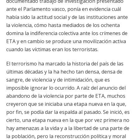
documentado trabajo de investigación presentado
ante el Parlamento vasco, ponía en evidencia cuál
había sido la actitud social y de las instituciones ante
la violencia, cómo hasta mediados de los ochenta
domina la indiferencia colectiva ante los crímenes de
ETA y en cambio se produce una movilización activa
cuando las víctimas eran los terroristas.
El terrorismo ha marcado la historia del país de las
últimas décadas y la ha hecho tan densa, densa de
sangre, de violencia y de intimidación, que es
imposible ignorar lo ocurrido. A raíz del anuncio del
abandono de la violencia por parte de ETA, muchos
creyeron que se iniciaba una etapa nueva en la que,
por fin, se podía dar la espalda al pasado. Se inició, es
cierto, una etapa nueva en la que por vez primera no
hay amenazas a la vida y a la libertad de una parte de
la población, pero la reconstrucción política y moral