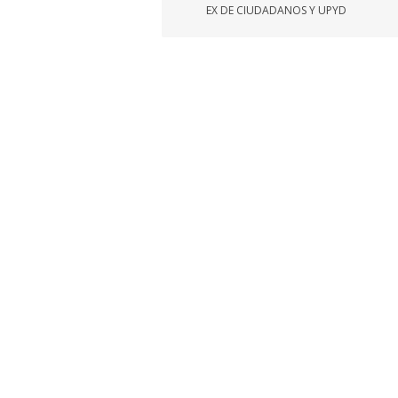
EX DE CIUDADANOS Y UPYD