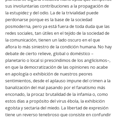
sus involuntarias contribuciones a la propagación de
la estupidez y del odio. La de la trivialidad puede
perdonarse porque es la base de la sociedad
posmoderna, pero ya está fuera de toda duda que las
redes sociales, tan útiles en el tejido de la sociedad de
la comunicación, tienen un lado oscuro en el que
aflora lo más siniestro de la condición humana. No hay
debate de cierto relieve, global o doméstico –
planetario o local si prescindimos de los anglicismos–,
en que la democratización de las opiniones no acabe
en apología o exhibición de nuestros peores
sentimientos, desde el aplauso impune del crimen a la
banalización del mal pasando por el fanatismo más
enconado, la procaz brutalidad de la infamia o, como
estos días a propósito del virus ébola, la exhibición
egoísta y sectaria del miedo. La libertad de expresión
tiene un reverso tenebroso que consiste en confundir