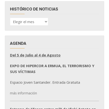
HISTÓRICO DE NOTICIAS
HISTÓRICO
DE
NOTICIAS
AGENDA
Del 5 de Julio al 4 de Agosto
EXPO DE HIPERCOR A ERMUA, EL TERRORISMO Y
SUS VÍCTIMAS
Espacio Joven Santander. Entrada Gratuita
más información