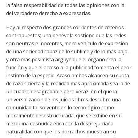
la falsa respetabilidad de todas las opiniones con la
del verdadero derecho a expresarlas.
Hay al respecto dos grandes corrientes de criterios
contrapuestos; una benévola sostiene que las redes
son neutras e inocentes, mero vehículo de expresión
de una sociedad capaz de lo sublime y de lo más bajo,
y otra más pesimista arguye que el órgano crea la
función y que el acceso a la publicidad fomenta el peor
instinto de la especie. Acaso ambas alcancen su cuota
de razón cierta y la realidad más aproximada sea la de
un cuadro desagradable pero veraz, en el que la
universalización de los juicios libres descubre una
comunidad tal solvente en lo tecnológico como
moralmente desestructurada, que se exhibe en su
mezquina desnudez ética con la desprejuiciada
naturalidad con que los borrachos muestran su