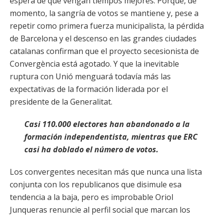
espera de que vengan tiempos mejores. Porque, de
momento, la sangría de votos se mantiene y, pese a
repetir como primera fuerza municipalista, la pérdida
de Barcelona y el descenso en las grandes ciudades
catalanas confirman que el proyecto secesionista de
Convergència está agotado. Y que la inevitable
ruptura con Unió menguará todavía más las
expectativas de la formación liderada por el
presidente de la Generalitat.
Casi 110.000 electores han abandonado a la
formación independentista, mientras que ERC
casi ha doblado el número de votos.
Los convergentes necesitan más que nunca una lista
conjunta con los republicanos que disimule esa
tendencia a la baja, pero es improbable Oriol
Junqueras renuncie al perfil social que marcan los