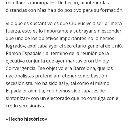
resultados municipales. De hecho, mantener las
distancias con Mas ha sido positivo para su formación.
«Lo que es sustantivo es que CiU vuelve a ser primera
fuerza, esto es lo importante a subrayar sin esconder
que uno de los objetivos importantes no lo hemos
logrado», explicaba ayer el secretario general de Unió,
Ramon Espadaler, al término de la reunión de la
ejecutiva conjunta que ayer mantuvieron Unió y
Convergència. Ese objetivo era Barcelona, que los
nacionalistas pretendían retener como bastión
secesionista. No ha sido así y, tal como el mismo
Espadaler admitía, «no hemos sido capaces de
sintonizar» con un electorado que no comulga con el
credo secesionista.
«Hecho histórico»