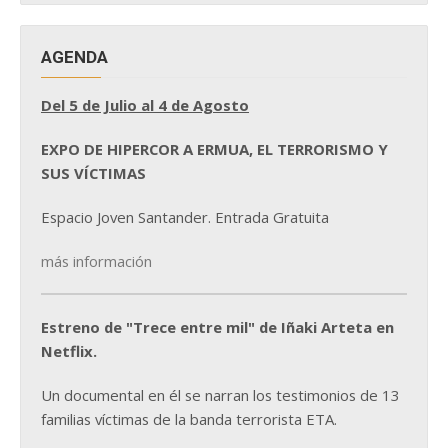
AGENDA
Del 5 de Julio al 4 de Agosto
EXPO DE HIPERCOR A ERMUA, EL TERRORISMO Y
SUS VÍCTIMAS
Espacio Joven Santander. Entrada Gratuita
más información
Estreno de "Trece entre mil" de Iñaki Arteta en
Netflix.
Un documental en él se narran los testimonios de 13
familias víctimas de la banda terrorista ETA.