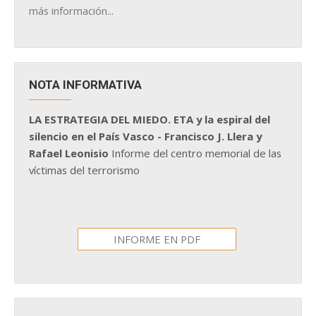
más información...
NOTA INFORMATIVA
LA ESTRATEGIA DEL MIEDO. ETA y la espiral del
silencio en el País Vasco - Francisco J. Llera y
Rafael Leonisio
Informe del centro memorial de las
víctimas del terrorismo
INFORME EN PDF