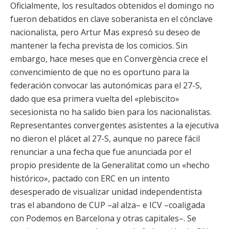
Oficialmente, los resultados obtenidos el domingo no
fueron debatidos en clave soberanista en el cónclave
nacionalista, pero Artur Mas expresó su deseo de
mantener la fecha prevista de los comicios. Sin
embargo, hace meses que en Convergència crece el
convencimiento de que no es oportuno para la
federación convocar las autonómicas para el 27-S,
dado que esa primera vuelta del «plebiscito»
secesionista no ha salido bien para los nacionalistas.
Representantes convergentes asistentes a la ejecutiva
no dieron el plácet al 27-S, aunque no parece fácil
renunciar a una fecha que fue anunciada por el
propio presidente de la Generalitat como un «hecho
histórico», pactado con ERC en un intento
desesperado de visualizar unidad independentista
tras el abandono de CUP –al alza– e ICV –coaligada
con Podemos en Barcelona y otras capitales–. Se