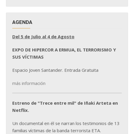
NOTICIAS
AGENDA
Del 5 de Julio al 4 de Agosto
EXPO DE HIPERCOR A ERMUA, EL TERRORISMO Y
SUS VÍCTIMAS
Espacio Joven Santander. Entrada Gratuita
más información
Estreno de "Trece entre mil" de Iñaki Arteta en
Netflix.
Un documental en él se narran los testimonios de 13
familias víctimas de la banda terrorista ETA.