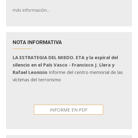
más información...
NOTA INFORMATIVA
LA ESTRATEGIA DEL MIEDO. ETA y la espiral del
silencio en el País Vasco - Francisco J. Llera y
Rafael Leonisio
Informe del centro memorial de las
víctimas del terrorismo
INFORME EN PDF