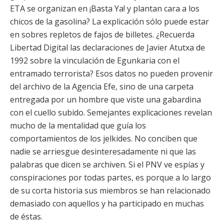
ETA se organizan en ¡Basta Ya! y plantan cara a los
chicos de la gasolina? La explicación sólo puede estar
en sobres repletos de fajos de billetes. ¿Recuerda
Libertad Digital las declaraciones de Javier Atutxa de
1992 sobre la vinculación de Egunkaria con el
entramado terrorista? Esos datos no pueden provenir
del archivo de la Agencia Efe, sino de una carpeta
entregada por un hombre que viste una gabardina
con el cuello subido. Semejantes explicaciones revelan
mucho de la mentalidad que guía los
comportamientos de los jelkides. No conciben que
nadie se arriesgue desinteresadamente ni que las
palabras que dicen se archiven. Si el PNV ve espías y
conspiraciones por todas partes, es porque a lo largo
de su corta historia sus miembros se han relacionado
demasiado con aquellos y ha participado en muchas
de éstas.