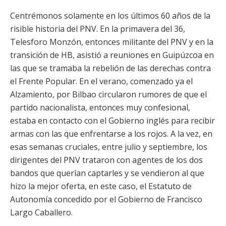
Centrémonos solamente en los últimos 60 años de la
risible historia del PNV. En la primavera del 36,
Telesforo Monzón, entonces militante del PNV y en la
transición de HB, asistió a reuniones en Guipúzcoa en
las que se tramaba la rebelión de las derechas contra
el Frente Popular. En el verano, comenzado ya el
Alzamiento, por Bilbao circularon rumores de que el
partido nacionalista, entonces muy confesional,
estaba en contacto con el Gobierno inglés para recibir
armas con las que enfrentarse a los rojos. A la vez, en
esas semanas cruciales, entre julio y septiembre, los
dirigentes del PNV trataron con agentes de los dos
bandos que querían captarles y se vendieron al que
hizo la mejor oferta, en este caso, el Estatuto de
Autonomía concedido por el Gobierno de Francisco
Largo Caballero.