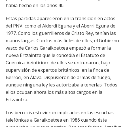
había hecho en los años 40.
Estas partidas aparecieron en la transición en actos
del PNV, como el Alderdi Eguna y el Aberri Eguna de
1977. Como los guerrilleros de Cristo Rey, tenían las
manos largas. Con los más fieles de ellos, el Gobierno
vasco de Carlos Garaikoetxea empezó a formar la
nueva Ertzaintza que le concedía el Estatuto de
Guernica. Veinticinco de ellos se entrenaron, bajo
supervisión de expertos británicos, en la finca de
Berroci, en Álava. Dispusieron de armas de fuego,
aunque ninguna ley les autorizaba a tenerlas. Todos
ellos ocupan ahora los más altos cargos en la
Ertzaintza.
Los berrocis estuvieron implicados en las escuchas
telefónicas a Garaikoetxea en 1986 cuando éste